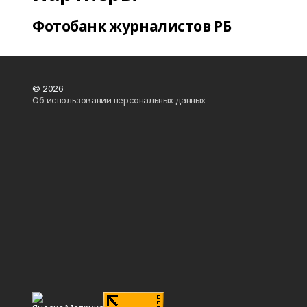
Фотобанк журналистов РБ
© 2026
Об использовании персональных данных