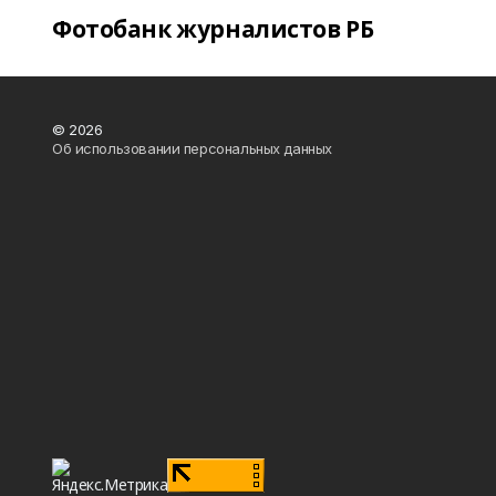
Фотобанк журналистов РБ
© 2026
Об использовании персональных данных