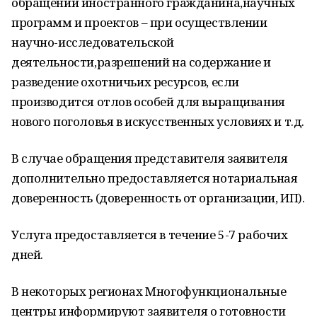
обращении иностранного гражданина,научных
программ и проектов – при осуществлении
научно-исследовательской
деятельности,разрешений на содержание и
разведение охотничьих ресурсов, если
производится отлов особей для выращивания
нового поголовья в искусственных условиях и т.д.
В случае обращения представителя заявителя
дополнительно предоставляется нотариальная
доверенность (доверенность от организации, ИП).
Услуга предоставляется в течение 5-7 рабочих
дней.
В некоторых регионах Многофункциональные
центры информируют заявителя о готовности