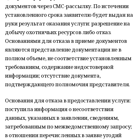
документов через СМС-рассылку. По истечении
установленного срока заявителю будет выдан на
руки результат оказания услуги: разрешение на
добычу охотничьих ресурсов либо отказ.
Основаниями для отказа в приеме документов
являются представление документации не в
полном объеме, не соответствие установленным
требованиям, содержание недостоверной
информации; отсутствие документа,
подтверждающего полномочия представителя.
Основания для отказа в предоставлении услуги:
поступила информация о несоответствии
данных, указанных в заявлении, сведениям,
затребованным по межведомственному запросу;
в отношении перечисленных в заявке угодий