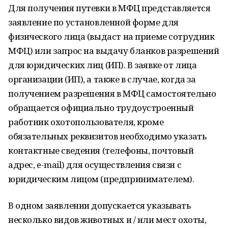
Для получения путевки в МФЦ представляется
заявление по установленной форме для
физического лица (выдаст на приеме сотрудник
МФЦ) или запрос на выдачу бланков разрешений
для юридических лиц (ИП). В заявке от лица
организации (ИП), а также в случае, когда за
получением разрешения в МФЦ самостоятельно
обращается официально трудоустроенный
работник охотопользователя, кроме
обязательных реквизитов необходимо указать
контактные сведения (телефоны, почтовый
адрес, e-mail) для осуществления связи с
юридическим лицом (предпринимателем).
В одном заявлении допускается указывать
несколько видов животных и / или мест охоты,