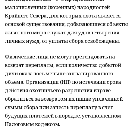
малочисленных (коренных) народностей
Крайнего Севера, для которых охота является
основой существования, добывающиеся объекты
животного мира служат для удовлетворения
личных нужд, от уплаты сбора освобождены.
Физические лица не могут претендовать на
возврат переплаты, если количество добытой
дичи оказалось меньше запланированного
объема. Организации (ИП) по истечении срока
действия охотничьего разрешения вправе
обратиться за возвратом излишне уплаченной
суммы сбора или зачесть переплату в счет
будущих платежей в порядке, установленном
Налоговым кодексом.