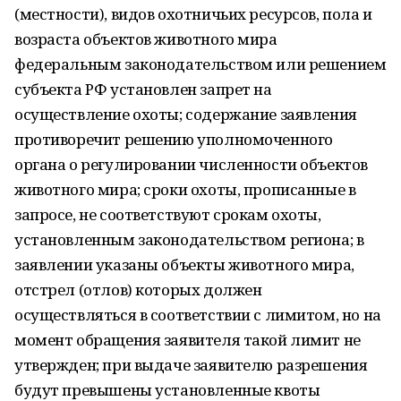
(местности), видов охотничьих ресурсов, пола и
возраста объектов животного мира
федеральным законодательством или решением
субъекта РФ установлен запрет на
осуществление охоты; содержание заявления
противоречит решению уполномоченного
органа о регулировании численности объектов
животного мира; сроки охоты, прописанные в
запросе, не соответствуют срокам охоты,
установленным законодательством региона; в
заявлении указаны объекты животного мира,
отстрел (отлов) которых должен
осуществляться в соответствии с лимитом, но на
момент обращения заявителя такой лимит не
утвержден; при выдаче заявителю разрешения
будут превышены установленные квоты