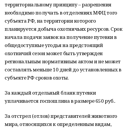
территориальному принципу – разрешения
необходимо получать в отделениях МФЦ того
субъекта РФ, на территории которого
планируется добыча охотничьих ресурсов. Срок
начала подачи заявок на получение путевки в
общедоступные угодья на предстоящий
охотничий сезон может быть утвержден
региональным нормативным актом и не может
составлять меньше 10 дней до установленных в
субъекте РФ сроков охоты.
За каждый отдельный бланк путевки
уплачивается госпошлина в размере 650 руб..
За отстрел (отлов) представителей животного
мира, относящихся к определенным видам,