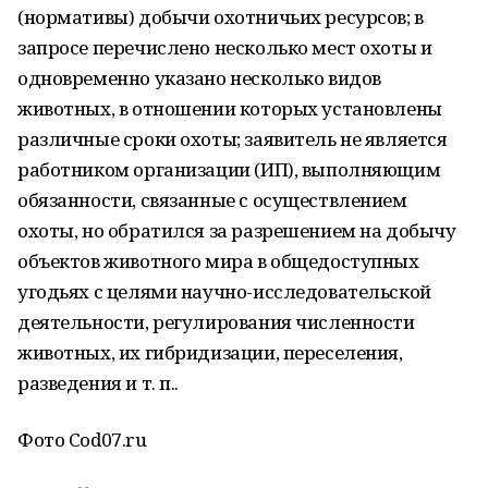
(нормативы) добычи охотничьих ресурсов; в
запросе перечислено несколько мест охоты и
одновременно указано несколько видов
животных, в отношении которых установлены
различные сроки охоты; заявитель не является
работником организации (ИП), выполняющим
обязанности, связанные с осуществлением
охоты, но обратился за разрешением на добычу
объектов животного мира в общедоступных
угодьях с целями научно-исследовательской
деятельности, регулирования численности
животных, их гибридизации, переселения,
разведения и т. п..
Фото Cod07.ru