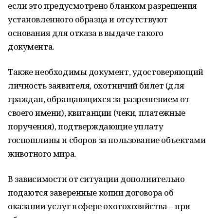
если это предусмотрено бланком разрешения
установленного образца и отсутствуют
основания для отказа в выдаче такого
документа.
Также необходимы документ, удостоверяющий
личность заявителя, охотничий билет (для
граждан, обращающихся за разрешением от
своего имени), квитанции (чеки, платежные
поручения), подтверждающие уплату
госпошлины и сборов за пользование объектами
животного мира.
В зависимости от ситуации дополнительно
подаются заверенные копии договора об
оказании услуг в сфере охотохозяйства – при