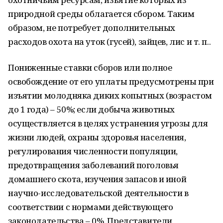
природной среды облагается сбором. Таким
образом, не потребует дополнительных
расходов охота на уток (гусей), зайцев, лис и т. п..
Пониженные ставки сборов или полное
освобождение от его уплаты предусмотрены при
изъятии молодняка диких копытных (возрастом
до 1 года) – 50%; если добыча животных
осуществляется в целях устранения угрозы для
жизни людей, охраны здоровья населения,
регулирования численности популяции,
предотвращения заболеваний поголовья
домашнего скота, изучения запасов и иной
научно-исследовательской деятельности в
соответствии с нормами действующего
законодательства – 0%. Представители