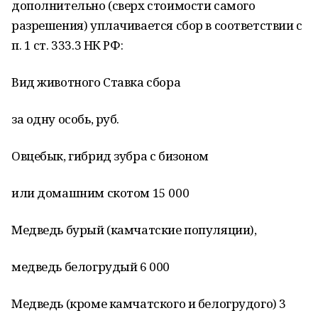
дополнительно (сверх стоимости самого
разрешения) уплачивается сбор в соответствии с
п. 1 ст. 333.3 НК РФ:
Вид животного Ставка сбора
за одну особь, руб.
Овцебык, гибрид зубра с бизоном
или домашним скотом 15 000
Медведь бурый (камчатские популяции),
медведь белогрудый 6 000
Медведь (кроме камчатского и белогрудого) 3