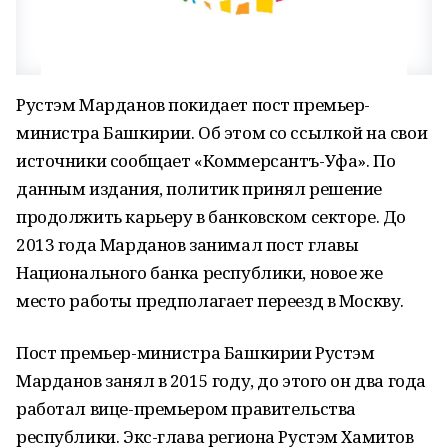
Рустэм Марданов покидает пост премьер-
министра Башкирии. Об этом со ссылкой на свои
источники сообщает «Коммерсантъ-Уфа». По
данным издания, политик принял решение
продолжить карьеру в банковском секторе. До
2013 года Марданов занимал пост главы
Национального банка республики, новое же
место работы предполагает переезд в Москву.
Пост премьер-министра Башкирии Рустэм
Марданов занял в 2015 году, до этого он два года
работал вице-премьером правительства
республики. Экс-глава региона Рустэм Хамитов