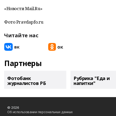
«Новости Mail.Ru»
Фото Pravdapfo.ru
Читайте нас
Партнеры
Фотобанк
Рубрика "Еда и
журналистов РБ
напитки"
© 2026
Об использовании персональных данных