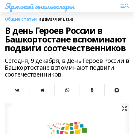
Ярмэкэй яналыклары
Общие статьи
9 ДЕКАБРЯ 2018, 13:45
В день Героев России в
Башкортостане вспоминают
подвиги соотечественников
Сегодня, 9 декабря, в День Героев России в
Башкортостане вспоминают подвиги
соотечественников.