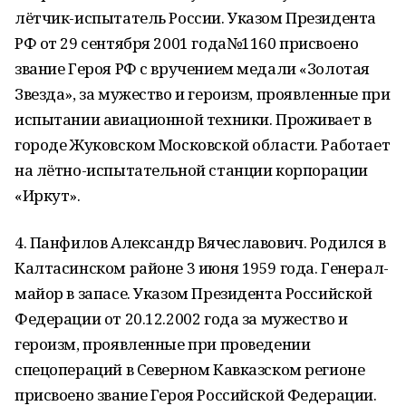
лётчик-испытатель России. Указом Президента
РФ от 29 сентября 2001 года№1160 присвоено
звание Героя РФ с вручением медали «Золотая
Звезда», за мужество и героизм, проявленные при
испытании авиационной техники. Проживает в
городе Жуковском Московской области. Работает
на лётно-испытательной станции корпорации
«Иркут».
4. Панфилов Александр Вячеславович. Родился в
Калтасинском районе 3 июня 1959 года. Генерал-
майор в запасе. Указом Президента Российской
Федерации от 20.12.2002 года за мужество и
героизм, проявленные при проведении
спецопераций в Северном Кавказском регионе
присвоено звание Героя Российской Федерации.