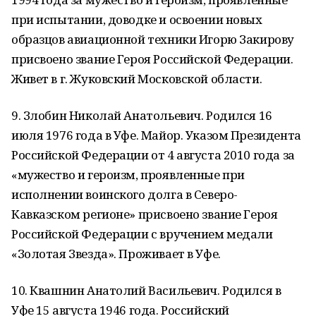
при испытании, доводке и освоении новых
образцов авиационной техники Игорю Закирову
присвоено звание Героя Российской Федерации.
Живет в г. Жуковский Московской области.
9. Злобин Николай Анатольевич. Родился 16
июля 1976 года в Уфе. Майор. Указом Президента
Российской Федерации от 4 августа 2010 года за
«мужество и героизм, проявленные при
исполнении воинского долга в Северо-
Кавказском регионе» присвоено звание Героя
Российской Федерации с вручением медали
«Золотая Звезда». Проживает в Уфе.
10. Квашнин Анатолий Васильевич. Родился в
Уфе 15 августа 1946 года. Российский