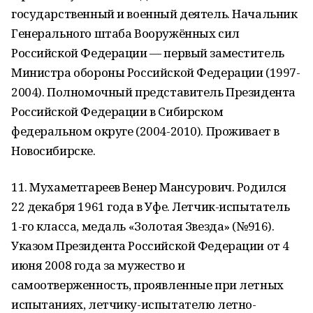
государственный и военный деятель. Начальник
Генерального штаба Вооружённых сил
Российской Федерации — первый заместитель
Министра обороны Российской Федерации (1997-
2004). Полномочный представитель Президента
Российской Федерации в Сибирском
федеральном округе (2004-2010). Проживает в
Новосибирске.
11. Мухаметгареев Венер Мансурович. Родился
22 декабря 1961 года в Уфе. Летчик-испытатель
1-го класса, медаль «Золотая Звезда» (№916).
Указом Президента Российской Федерации от 4
июня 2008 года за мужество и
самоотверженность, проявленные при летных
испытаниях, летчику-испытателю летно-