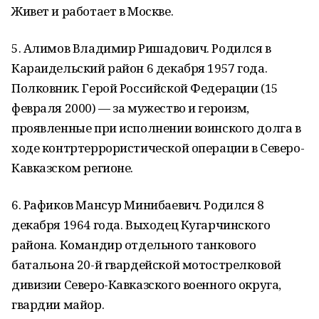
Живет и работает в Москве.
5. Алимов Владимир Ришадович. Родился в
Караидельский район 6 декабря 1957 года.
Полковник. Герой Российской Федерации (15
февраля 2000) — за мужество и героизм,
проявленные при исполнении воинского долга в
ходе контртеррористической операции в Северо-
Кавказском регионе.
6. Рафиков Мансур Минибаевич. Родился 8
декабря 1964 года. Выходец Кугарчинского
района. Командир отдельного танкового
батальона 20-й гвардейской мотострелковой
дивизии Северо-Кавказского военного округа,
гвардии майор.