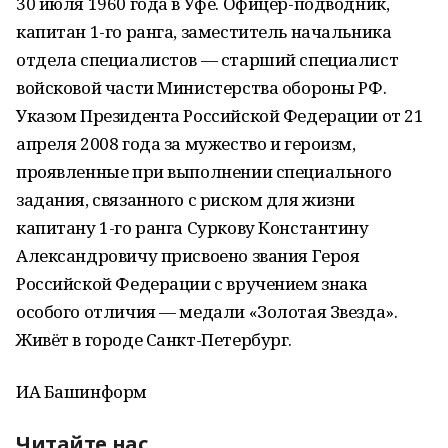
30 июля 1960 года в Уфе. Офицер-подводник,
капитан 1-го ранга, заместитель начальника
отдела специалистов — старший специалист
войсковой части Министерства обороны РФ.
Указом Президента Российской Федерации от 21
апреля 2008 года за мужество и героизм,
проявленные при выполнении специального
задания, связанного с риском для жизни
капитану 1-го ранга Суркову Константину
Александровичу присвоено звания Героя
Российской Федерации с вручением знака
особого отличия — медали «Золотая Звезда».
Живёт в городе Санкт-Петербург.
ИА Башинформ
Читайте нас