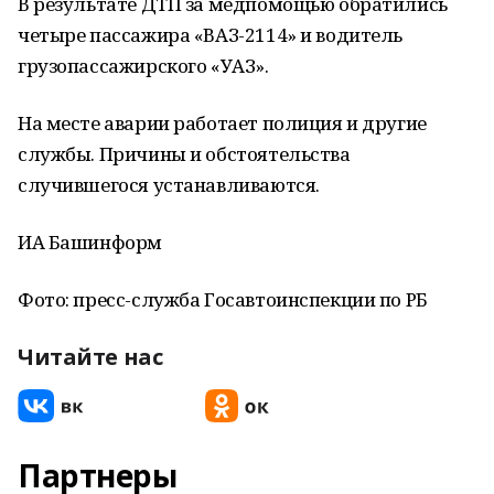
В результате ДТП за медпомощью обратились
четыре пассажира «ВАЗ-2114» и водитель
грузопассажирского «УАЗ».
На месте аварии работает полиция и другие
службы. Причины и обстоятельства
случившегося устанавливаются.
ИА Башинформ
Фото: пресс-служба Госавтоинспекции по РБ
Читайте нас
Партнеры