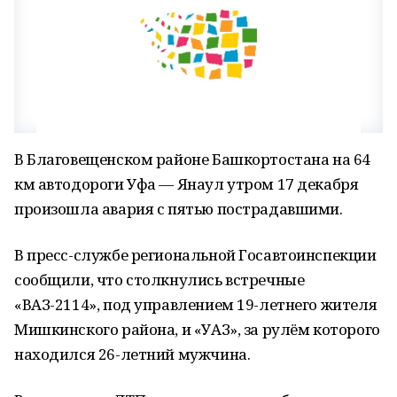
В Благовещенском районе Башкортостана на 64
км автодороги Уфа — Янаул утром 17 декабря
произошла авария с пятью пострадавшими.
В пресс-службе региональной Госавтоинспекции
сообщили, что столкнулись встречные
«ВАЗ-2114», под управлением 19-летнего жителя
Мишкинского района, и «УАЗ», за рулём которого
находился 26-летний мужчина.