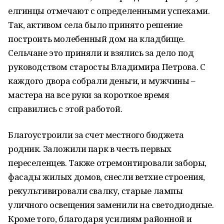
елгинцы отмечают с определенными успехами.
Так, активом села было принято решение
построить молебенный дом на кладбище.
Сельчане это приняли и взялись за дело под
руководством старосты Владимира Петрова. С
каждого двора собрали деньги, и мужчины –
мастера на все руки за короткое время
справились с этой работой.
Благоустроили за счет местного бюджета
родник. Заложили парк в честь первых
переселенцев. Также отремонтировали заборы,
фасады жилых домов, снесли ветхие строения,
рекультивировали свалку, старые лампы
уличного освещения заменили на светодиодные.
Кроме того, благодаря усилиям районной и