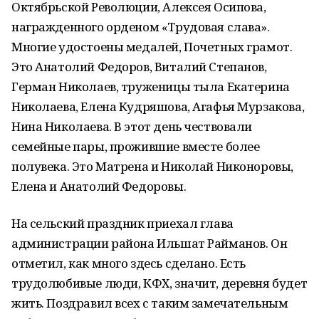
Октябрьской Революции, Алексея Осипова,
награжденного орденом «Трудовая слава».
Многие удостоены медалей, Почетных грамот.
Это Анатолий Федоров, Виталий Степанов,
Герман Николаев, труженицы тыла Екатерина
Николаева, Елена Кудряшова, Агафья Мурзакова,
Нина Николаева. В этот день чествовали
семейные пары, прожившие вместе более
полувека. Это Матрена и Николай Никоноровы,
Елена и Анатолий Федоровы.
На сельский праздник приехал глава
администрации района Ильшат Райманов. Он
отметил, как много здесь сделано. Есть
трудолюбивые люди, КФХ, значит, деревня будет
жить. Поздравил всех с таким замечательным