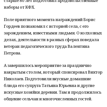
старше 80 лет подготовил продовольственные
наборы от КФХ.
Поле приятного момента награждений Борис
Гордеев познакомил с историей села, с его
зарождением, известными людьми. О колхозных
делах, деятельности в разных сферах поведала
ветеран педагогического труда Валентина
Петрова.
А завершилось мероприятие за празднично
накрытым столом, который спонсировал Виктор
Николаев. Подготовили вкусные домашние
блюда его супруга Татьяна Юрьевна и другие
искусные хозяйки деревни. Там и продолжилось
общение сельчан и многочисленных гостей.