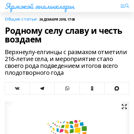
Ярмэкэй яналыклары
Общие статьи
26 ДЕКАБРЯ 2018, 17:08
Родному селу славу и честь
воздаем
Верхнеулу-елгинцы с размахом отметили
216-летие села, и мероприятие стало
своего рода подведением итогов всего
плодотворного года