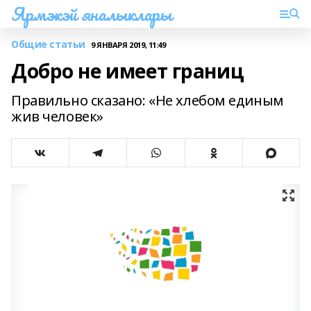
Ярмэкэй яналыклары
Общие статьи
9 ЯНВАРЯ 2019, 11:49
Добро не имеет границ
Правильно сказано: «Не хлебом единым
жив человек»