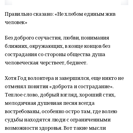
Правильно сказано: «Не хлебом единым жив
человек»
Без доброго соучастия, любви, понимания
ближних, окружающих, в конце концов без
сострадания со стороны общества душа
человеческая черствеет, беднеет.
Хотя Год волонтера и завершился, еще никто не
отменял понятия «доброта и сострадание».
Теплое слово, добрый взгляд, хороший стих,
мелодичная душевная песня всегда
востребованы, особенно остро там, где волею
судьбы находятся люди с ограниченными
возможности здоровья. Вот такие мысли