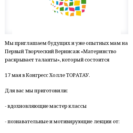
Мы приглашаем будущих и уже опытных мам на
Первый Творческий Вернисаж «Материнство
раскрывает таланты», который состоится
17 мая в Конгресс Холле ТОРАТАУ.
Для вас мы приготовили:
- вдохновляющие мастер классы
- познавательные и мотивирующие лекции от: