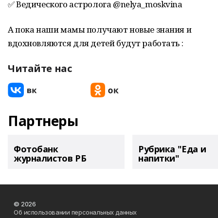
✅ Ведического астролога @nelya_moskvina
А пока наши мамы получают новые знания и
вдохновляются для детей будут работать :
Читайте нас
Партнеры
Фотобанк
Рубрика "Еда и
журналистов РБ
напитки"
© 2026
Об использовании персональных данных