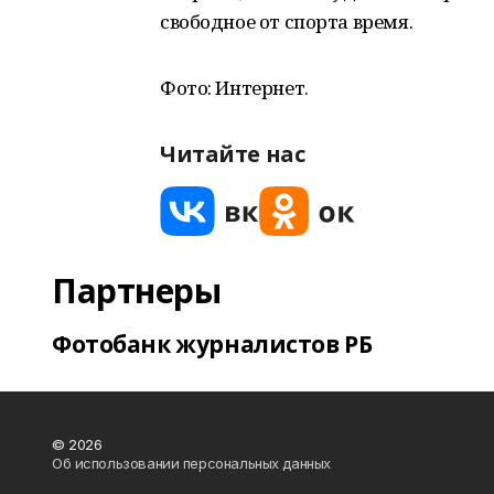
свободное от спорта время.
Фото: Интернет.
Читайте нас
Партнеры
Фотобанк журналистов РБ
© 2026
Об использовании персональных данных