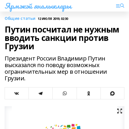
Ярмэкэй яналыклары
Общие статьи
12 ИЮЛЯ 2019, 02:30
Путин посчитал не нужным
вводить санкции против
Грузии
Президент России Владимир Путин
высказался по поводу возможных
ограничительных мер в отношении
Грузии.