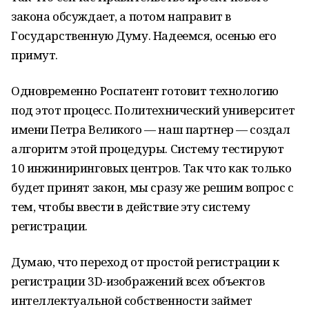
закона обсуждает, а потом направит в
Государственную Думу. Надеемся, осенью его
примут.
Одновременно Роспатент готовит технологию
под этот процесс. Политехнический университет
имени Петра Великого — наш партнер — создал
алгоритм этой процедуры. Систему тестируют
10 инжиниринговых центров. Так что как только
будет принят закон, мы сразу же решим вопрос с
тем, чтобы ввести в действие эту систему
регистрации.
Думаю, что переход от простой регистрации к
регистрации 3D-изображений всех объектов
интеллектуальной собственности займет