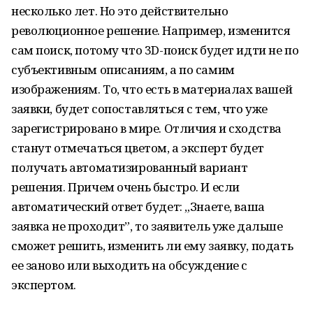
несколько лет. Но это действительно
революционное решение. Например, изменится
сам поиск, потому что 3D-поиск будет идти не по
субъективным описаниям, а по самим
изображениям. То, что есть в материалах вашей
заявки, будет сопоставляться с тем, что уже
зарегистрировано в мире. Отличия и сходства
станут отмечаться цветом, а эксперт будет
получать автоматизированный вариант
решения. Причем очень быстро. И если
автоматический ответ будет: „Знаете, ваша
заявка не проходит”, то заявитель уже дальше
сможет решить, изменить ли ему заявку, подать
ее заново или выходить на обсуждение с
экспертом.