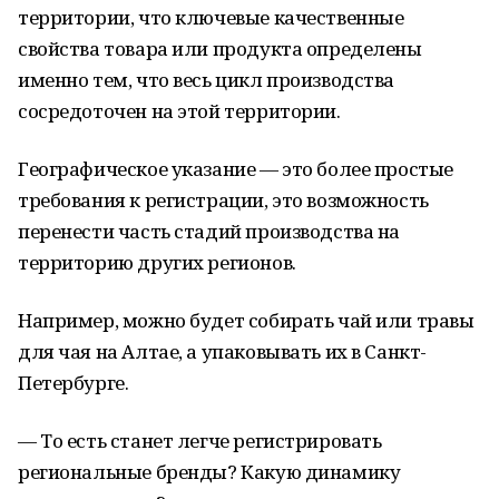
территории, что ключевые качественные
свойства товара или продукта определены
именно тем, что весь цикл производства
сосредоточен на этой территории.
Географическое указание — это более простые
требования к регистрации, это возможность
перенести часть стадий производства на
территорию других регионов.
Например, можно будет собирать чай или травы
для чая на Алтае, а упаковывать их в Санкт-
Петербурге.
— То есть станет легче регистрировать
региональные бренды? Какую динамику