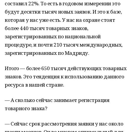
составил 22%. То есть в годовом измерении это
будут десятки тысяч новых заявок. И это к базе,
которая у нас уже есть. У нас на охране стоят
более 440 тысяч товарных знаков,
зарегистрированных по национальной
процедуре, и почти 210 тысяч международных,
зарегистрированных по Мадриду.
Итого — более 650 тысяч действующих товарных
знаков. Это тенденция к использованию данного
ресурса в нашей стране.
— А сколько сейчас занимает регистрация
товарного знака?
— Сейчас срок рассмотрения заявки у нас около
шести месяцев. Он во многом оптимальный для