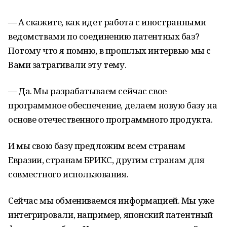
— А скажите, как идет работа с иностранными
ведомствами по соединению патентных баз?
Потому что я помню, в прошлых интервью мы с
Вами затрагивали эту тему.
— Да. Мы разрабатываем сейчас свое
программное обеспечение, делаем новую базу на
основе отечественного программного продукта.
И мы свою базу предложим всем странам
Евразии, странам БРИКС, другим странам для
совместного использования.
Сейчас мы обмениваемся информацией. Мы уже
интегрировали, например, японский патентный