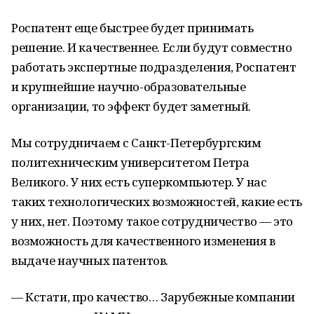
Роспатент еще быстрее будет принимать
решение. И качественнее. Если будут совместно
работать экспертные подразделения, Роспатент
и крупнейшие научно-образовательные
организации, то эффект будет заметный.
Мы сотрудничаем с Санкт-Петербургским
политехническим университетом Петра
Великого. У них есть суперкомпьютер. У нас
таких технологических возможностей, какие есть
у них, нет. Поэтому такое сотрудничество — это
возможность для качественного изменения в
выдаче научных патентов.
— Кстати, про качество… Зарубежные компании