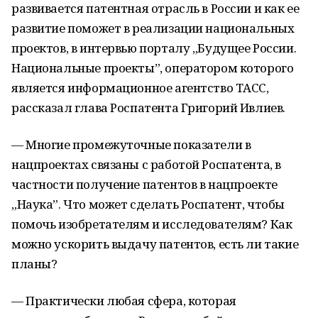
развивается патентная отрасль в России и как ее
развитие поможет в реализации национальных
проектов, в интервью порталу „Будущее России.
Национальные проекты”, оператором которого
является информационное агентство ТАСС,
рассказал глава Роспатента Григорий Ивлиев.
— Многие промежуточные показатели в
нацпроектах связаны с работой Роспатента, в
частности получение патентов в нацпроекте
„Наука”. Что может сделать Роспатент, чтобы
помочь изобретателям и исследователям? Как
можно ускорить выдачу патентов, есть ли такие
планы?
— Практически любая сфера, которая