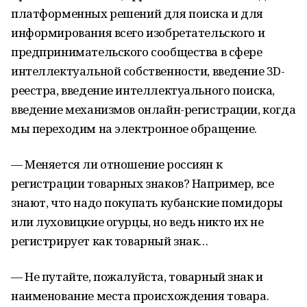
платформенных решений для поиска и для
информирования всего изобретательского и
предпринимательского сообщества в сфере
интеллектуальной собственности, введение 3D-
реестра, введение интеллектуального поиска,
введение механизмов онлайн-регистрации, когда
мы переходим на электронное обращение.
— Меняется ли отношение россиян к
регистрации товарных знаков? Например, все
знают, что надо покупать кубанские помидоры
или луховицкие огурцы, но ведь никто их не
регистрирует как товарный знак…
— Не путайте, пожалуйста, товарный знак и
наименование места происхождения товара.