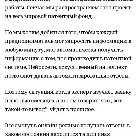
работы. Сейчас мы распространяем этот проект
на весь мировой патентный фонд.
Но мы хотим добиться того, чтобы каждый
предприниматель мог запросить информацию в
любую минуту, мог автоматически получить
информацию о том, что происходит в патентной
системе. Нейросети, искусственный интеллект
позволяют давать автоматизированные ответы.
Поэтому ситуация, когда эксперт изучает заявку
несколько месяцев, а потом говорит, что „вот
такой-то вывод”, уйдет в прошлое.
Все смогут в онлайн-режиме получать ответы, в
каком состоянии находится та или иная