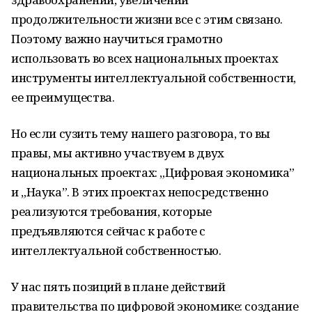
продолжительности жизни все с этим связано.
Поэтому важно научиться грамотно
использовать во всех национальных проектах
инструменты интеллектуальной собственности,
ее преимущества.
Но если сузить тему нашего разговора, то вы
правы, мы активно участвуем в двух
национальных проектах: „Цифровая экономика”
и „Наука”. В этих проектах непосредственно
реализуются требования, которые
предъявляются сейчас к работе с
интеллектуальной собственностью.
У нас пять позиций в плане действий
правительства по цифровой экономике: создание