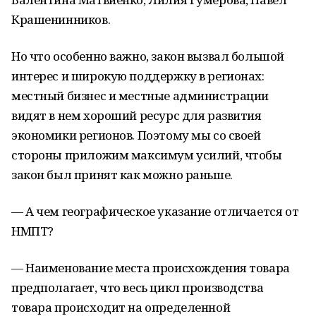
Крашенинников.
Но что особенно важно, закон вызвал большой
интерес и широкую поддержку в регионах:
местный бизнес и местные администрации
видят в нем хороший ресурс для развития
экономики регионов. Поэтому мы со своей
стороны приложим максимум усилий, чтобы
закон был принят как можно раньше.
— А чем географическое указание отличается от
НМПТ?
— Наименование места происхождения товара
предполагает, что весь цикл производства
товара происходит на определенной