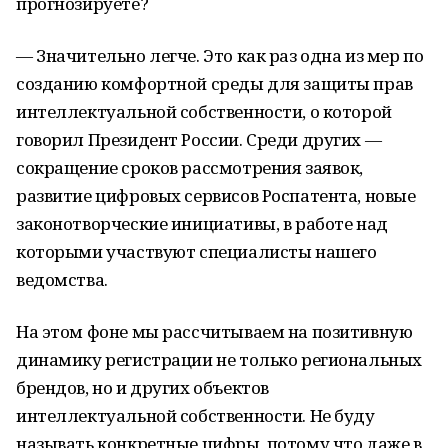
прогнозируете?
— Значительно легче. Это как раз одна из мер по
созданию комфортной среды для защиты прав
интеллектуальной собственности, о которой
говорил Президент России. Среди других —
сокращение сроков рассмотрения заявок,
развитие цифровых сервисов Роспатента, новые
законотворческие инициативы, в работе над
которыми участвуют специалисты нашего
ведомства.
На этом фоне мы рассчитываем на позитивную
динамику регистрации не только региональных
брендов, но и других объектов
интеллектуальной собственности. Не буду
называть конкретные цифры, потому что даже в