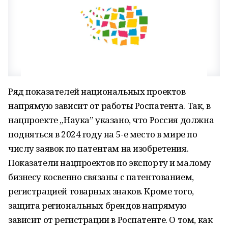
Ряд показателей национальных проектов
напрямую зависит от работы Роспатента. Так, в
нацпроекте „Наука” указано, что Россия должна
подняться в 2024 году на 5-е место в мире по
числу заявок по патентам на изобретения.
Показатели нацпроектов по экспорту и малому
бизнесу косвенно связаны с патентованием,
регистрацией товарных знаков. Кроме того,
защита региональных брендов напрямую
зависит от регистрации в Роспатенте. О том, как