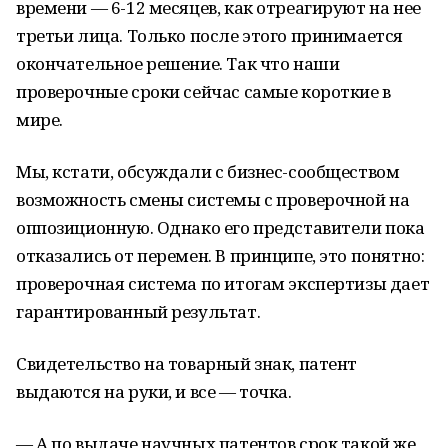
времени — 6-12 месяцев, как отреагируют на нее
третьи лица. Только после этого принимается
окончательное решение. Так что наши
проверочные сроки сейчас самые короткие в
мире.
Мы, кстати, обсуждали с бизнес-сообществом
возможность смены системы с проверочной на
оппозиционную. Однако его представители пока
отказались от перемен. В принципе, это понятно:
проверочная система по итогам экспертизы дает
гарантированный результат.
Свидетельство на товарный знак, патент
выдаются на руки, и все — точка.
— А по выдаче научных патентов срок такой же