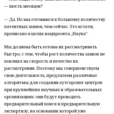
— шесть месяцев?
— Да. Но мы готовимся к большему количеству
патентных заявок, чем сейчас. Это кстати,
прописано в целях нацпроекта „Наука”.
Мы должны быть готовы их рассматривать
быстро, с тем, чтобы рост количества заявок не
повлиял на скорость и качество их
рассмотрения. Поэтому мы совершенствуем
свою деятельность, предлагаем различные
алгоритмы для создания аутсорсинг-центров
при крупнейших научных и образовательных
организациях: они будут проводить
предварительный поиск и предварительную
экспертизу, на основании которой уже