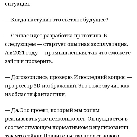
ситуация.
— Когда наступит это светлое будущее?
— Сейчас идет разработка прототипа. В
следующем — стартует опытная эксплуатация.
А в 2021 году — промышленная, так что сможете
зайти и проверить.
— Договорились, проверю. И последний вопрос —
про реестр 3D-изображений. Это тоже звучит как
из области фантастики.
— Да. Это проект, который мы хотим
реализовать уже несколько лет. Он нуждается в
соответствующем нормативном регулировании,
так что сейчас Правительство проект нового