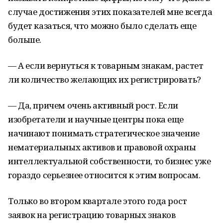
случае достижения этих показателей мне всегда
будет казаться, что можно было сделать еще
больше.
— А если вернуться к товарным знакам, растет
ли количество желающих их регистрировать?
— Да, причем очень активный рост. Если
изобретатели и научные центры пока еще
начинают понимать стратегическое значение
нематериальных активов и правовой охраны
интеллектуальной собственности, то бизнес уже
гораздо серьезнее относится к этим вопросам.
Только во втором квартале этого года рост
заявок на регистрацию товарных знаков