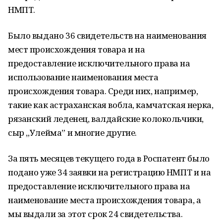
НМПТ.
Было выдано 36 свидетельств на наименования
мест происхождения товара и на
предоставление исключительного права на
использование наименования места
происхождения товара. Среди них, например,
такие как астраханская вобла, камчатская нерка,
рязанский леденец, валдайские колокольчики,
сыр „Улейма” и многие другие.
За пять месяцев текущего года в Роспатент было
подано уже 34 заявки на регистрацию НМПТ и на
предоставление исключительного права на
наименование места происхождения товара, а
мы выдали за этот срок 24 свидетельства.