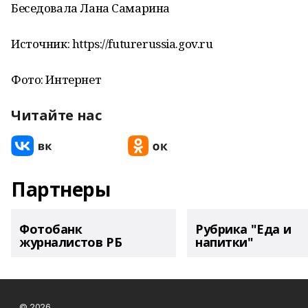
Беседовала Лана Самарина
Источник: https://futurerussia.gov.ru
Фото: Интернет
Читайте нас
Партнеры
Фотобанк
Рубрика "Еда и
журналистов РБ
напитки"
© 2026