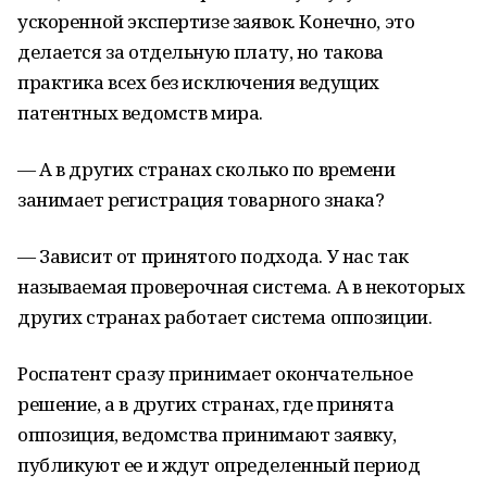
ускоренной экспертизе заявок. Конечно, это
делается за отдельную плату, но такова
практика всех без исключения ведущих
патентных ведомств мира.
— А в других странах сколько по времени
занимает регистрация товарного знака?
— Зависит от принятого подхода. У нас так
называемая проверочная система. А в некоторых
других странах работает система оппозиции.
Роспатент сразу принимает окончательное
решение, а в других странах, где принята
оппозиция, ведомства принимают заявку,
публикуют ее и ждут определенный период