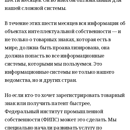
нашей сложной системы.
В течение этих шести месяцев вся информация об
объектах интеллектуальной собственности — и
не только о товарных знаках, которая есть в
мире, должна быть проанализирована, она
должна попасть во все информационные
системы, которыми мы пользуемся. Это
информационные системы не только нашего
ведомства, но и других стран.
Но если кто-то хочет зарегистрировать товарный
знак или получить патент быстрее,
Федеральный институт промышленной
собственности (ФИПС) может это сделать. Мы
специально начали развивать услугу по