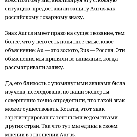
ситуацию, предоставили защиту Aurus как
российскому товарному знаку.
Знак Aurus имеет право на существование, тем
более, что у него есть понятное смысловое
объяснение: Au — это золото, Rus — Россия. Эти
объяснения мы приняли во внимание, когда
рассматривали заявку.
Да, его близость с упомянутыми знаками была
изучена, исследована, но наши эксперты
совершенно точно определили, что такой знак
может существовать. Кстати, этот знак
зарегистрирован патентными ведомствами
других стран. Так что тут мы едины в своем
мнении в отношении Aurus.