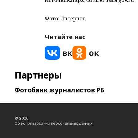
Фото: Интернет.
Читайте нас
Партнеры
Фотобанк журналистов РБ
© 2026
Об использовании персональных данных