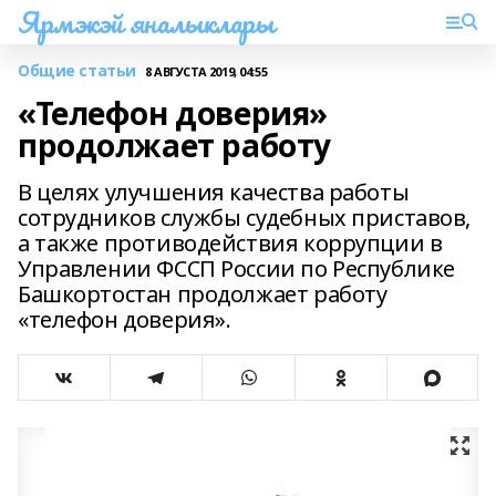
Ярмэкэй яналыклары
Общие статьи
8 АВГУСТА 2019, 04:55
«Телефон доверия»
продолжает работу
В целях улучшения качества работы
сотрудников службы судебных приставов,
а также противодействия коррупции в
Управлении ФССП России по Республике
Башкортостан продолжает работу
«телефон доверия».