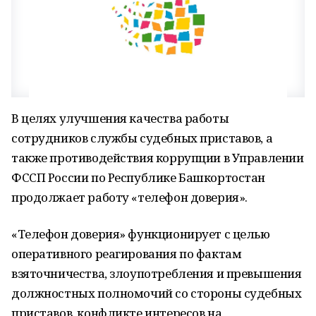
В целях улучшения качества работы
сотрудников службы судебных приставов, а
также противодействия коррупции в Управлении
ФССП России по Республике Башкортостан
продолжает работу «телефон доверия».
«Телефон доверия» функционирует с целью
оперативного реагирования по фактам
взяточничества, злоупотребления и превышения
должностных полномочий со стороны судебных
приставов, конфликте интересов на