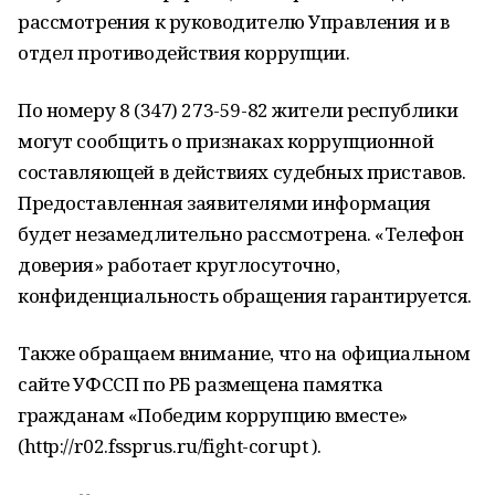
рассмотрения к руководителю Управления и в
отдел противодействия коррупции.
По номеру 8 (347) 273-59-82 жители республики
могут сообщить о признаках коррупционной
составляющей в действиях судебных приставов.
Предоставленная заявителями информация
будет незамедлительно рассмотрена. «Телефон
доверия» работает круглосуточно,
конфиденциальность обращения гарантируется.
Также обращаем внимание, что на официальном
сайте УФССП по РБ размещена памятка
гражданам «Победим коррупцию вместе»
(http://r02.fssprus.ru/fight-corupt ).