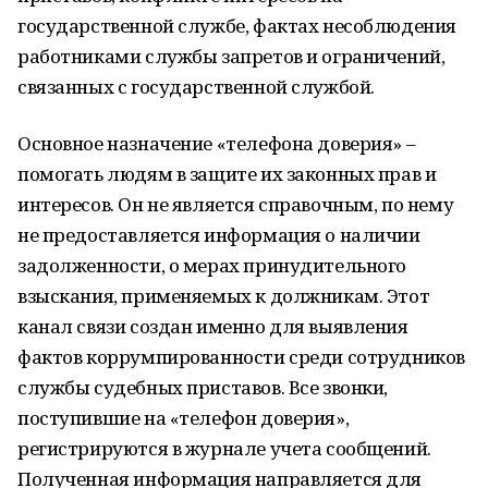
государственной службе, фактах несоблюдения
работниками службы запретов и ограничений,
связанных с государственной службой.
Основное назначение «телефона доверия» –
помогать людям в защите их законных прав и
интересов. Он не является справочным, по нему
не предоставляется информация о наличии
задолженности, о мерах принудительного
взыскания, применяемых к должникам. Этот
канал связи создан именно для выявления
фактов коррумпированности среди сотрудников
службы судебных приставов. Все звонки,
поступившие на «телефон доверия»,
регистрируются в журнале учета сообщений.
Полученная информация направляется для