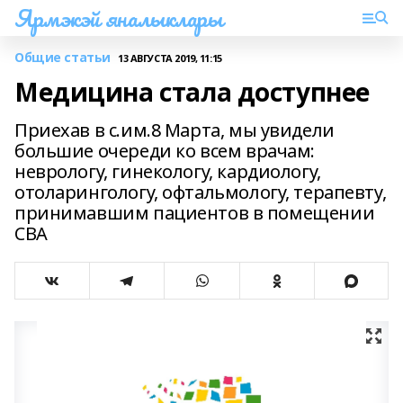
Ярмэкэй яналыклары
Общие статьи
13 АВГУСТА 2019, 11:15
Медицина стала доступнее
Приехав в с.им.8 Марта, мы увидели
большие очереди ко всем врачам:
неврологу, гинекологу, кардиологу,
отоларингологу, офтальмологу, терапевту,
принимавшим пациентов в помещении
СВА