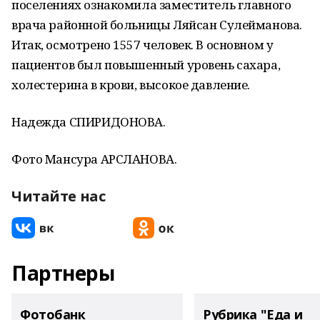
поселениях ознакомила заместитель главного
врача районной больницы Ляйсан Сулейманова.
Итак, осмотрено 1557 человек. В основном у
пациентов был повышенный уровень сахара,
холестерина в крови, высокое давление.
Надежда СПИРИДОНОВА.
Фото Мансура АРСЛАНОВА.
Читайте нас
Партнеры
Фотобанк
Рубрика "Еда и