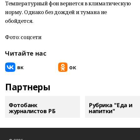
Температурный фон вернется в климатическую
норму. Однако без дождей и тумана не
обойдется.
Фото: соцсети
Читайте нас
Партнеры
Фотобанк
Рубрика "Еда и
журналистов РБ
напитки"