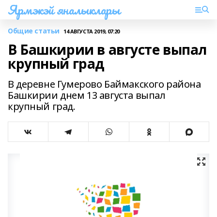
Ярмэкэй яналыклары
Общие статьи
14 АВГУСТА 2019, 07:20
В Башкирии в августе выпал
крупный град
В деревне Гумерово Баймакского района
Башкирии днем 13 августа выпал
крупный град.