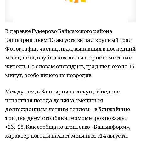
В деревне Гумерово Баймакского района
Башкирии днем 13 августа выпал крупный град.
Фотографии частиц льда, выпавших в последний
месяц лета, опубликовали в интернете местные
жители. По словам очевидцев, град шел около 15
минут, особо ничего не повредив.
Между тем, в Башкирии на текущей неделе
ненастная погода должна смениться
долгожданным летним теплом – в ближайшие
три дня днем столбики термометров покажут
+23,+28. Как сообщало агентство «Башинформ»,
характер погоды начнет меняться с14 августа.