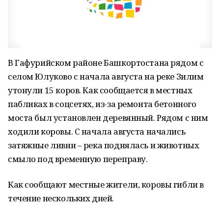
В Гафурийском районе Башкортостана рядом с
селом Юлуково с начала августа на реке Зилим
утонули 15 коров. Как сообщается в местных
пабликах в соцсетях, из-за ремонта бетонного
моста был установлен деревянный. Рядом с ним
ходили коровы. С начала августа начались
затяжные ливни – река поднялась и животных
смыло под временную переправу.
Как сообщают местные жители, коровы гибли в
течение нескольких дней.