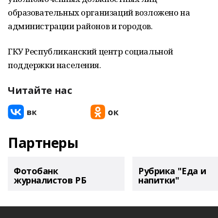
образовательных организаций возложено на
администрации районов и городов.
ГКУ Республиканский центр социальной
поддержки населения.
Читайте нас
Партнеры
Фотобанк
Рубрика "Еда и
журналистов РБ
напитки"