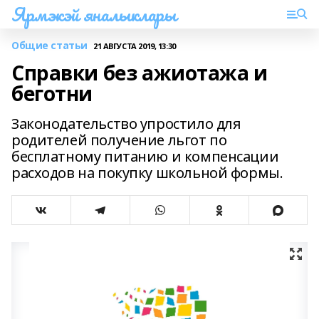
Ярмэкэй яналыклары
Общие статьи
21 АВГУСТА 2019, 13:30
Справки без ажиотажа и
беготни
Законодательство упростило для
родителей получение льгот по
бесплатному питанию и компенсации
расходов на покупку школьной формы.