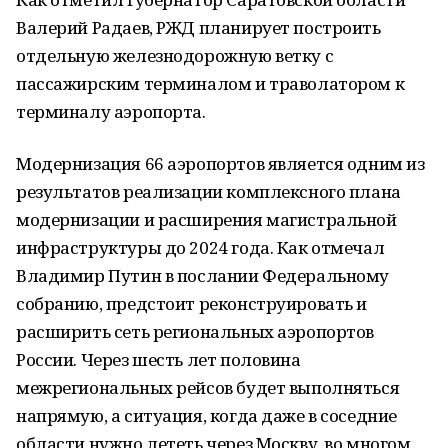
Валерий Радаев, РЖД планирует построить
отдельную железнодорожную ветку с
пассажирским терминалом и траволатором к
терминалу аэропорта.
Модернизация 66 аэропортов является одним из
результатов реализации комплексного плана
модернизации и расширения магистральной
инфраструктуры до 2024 года. Как отмечал
Владимир Путин в послании Федеральному
собранию, предстоит реконструировать и
расширить сеть региональных аэропортов
России. Через шесть лет половина
межрегиональных рейсов будет выполняться
напрямую, а ситуация, когда даже в соседние
области нужно лететь через Москву, во многом