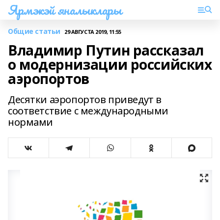
Ярмэкэй яналыклары
Общие статьи
29 АВГУСТА 2019, 11:55
Владимир Путин рассказал
о модернизации российских
аэропортов
Десятки аэропортов приведут в
соответствие с международными
нормами