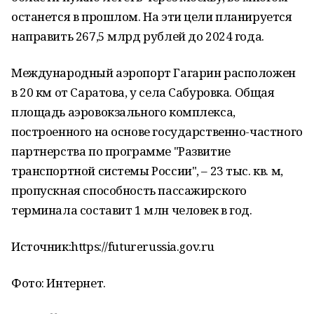
останется в прошлом. На эти цели планируется
направить 267,5 млрд рублей до 2024 года.
Международный аэропорт Гагарин расположен
в 20 км от Саратова, у села Сабуровка. Общая
площадь аэровокзального комплекса,
построенного на основе государственно-частного
партнерства по программе "Развитие
транспортной системы России", – 23 тыс. кв. м,
пропускная способность пассажирского
терминала составит 1 млн человек в год.
Источник:https://futurerussia.gov.ru
Фото: Интернет.