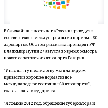
В ближайшие шесть лет в России приведут в
соответствие с международными нормами 60
аэропортов. Об этом рассказал президент РФ
Владимир Путин 27 августа во время осмотра
нового саратовского аэропорта Гагарин.
"У нас на эту шестилетку мы планируем
привести в хорошее нормативное
международное состояние 60 аэропортов", -
сказал глава государства.
"Я помню 2012 год, обращение губернатора и