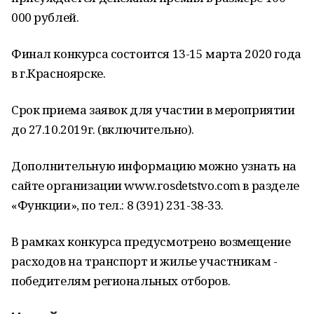
000 рублей.
Финал конкурса состоится 13-15 марта 2020 года
в г.Красноярске.
Срок приема заявок для участии в мероприятии
до 27.10.2019г. (включительно).
Дополнительную информацию можно узнать на
сайте организации www.rosdetstvo.com в разделе
«Функции», по тел.: 8 (391) 231-38-33.
В рамках конкурса предусмотрено возмещение
расходов на транспорт и жилье участникам -
победителям региональных отборов.