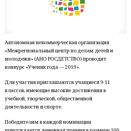
Автономная некоммерческая организация
«Межрегиональный центр по делам детей и
молодежи» (АНО РОСДЕТСТВО) проводит
конкурс «Ученик года — 2019».
Для участия приглашаются учащиеся 9-11
классов, имеющие высокие достижения в
учебной, творческой, общественной
деятельности и спорте.
Победителям в каждой номинации
присуждается денежная премия в размере 100