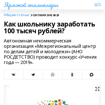
Ярмэкэй яналыклары
Общие статьи
3 СЕНТЯБРЯ 2019, 08:28
Как школьнику заработать
100 тысяч рублей?
Автономная некоммерческая
организация «Межрегиональный центр
по делам детей и молодежи» (АНО
РОСДЕТСТВО) проводит конкурс «Ученик
года — 2019».