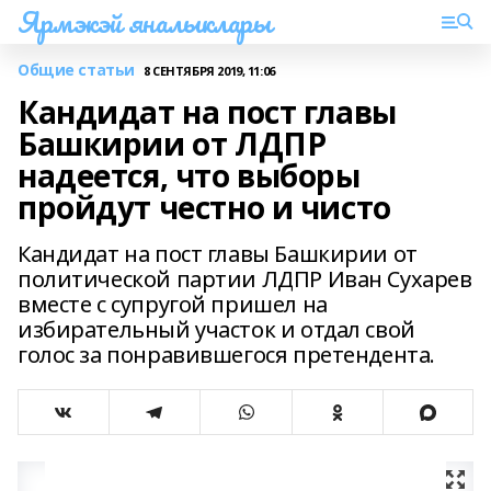
Ярмэкэй яналыклары
Общие статьи
8 СЕНТЯБРЯ 2019, 11:06
Кандидат на пост главы
Башкирии от ЛДПР
надеется, что выборы
пройдут честно и чисто
Кандидат на пост главы Башкирии от
политической партии ЛДПР Иван Сухарев
вместе с супругой пришел на
избирательный участок и отдал свой
голос за понравившегося претендента.