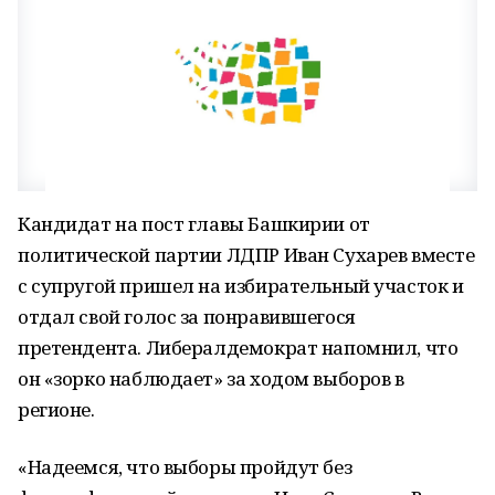
Кандидат на пост главы Башкирии от
политической партии ЛДПР Иван Сухарев вместе
с супругой пришел на избирательный участок и
отдал свой голос за понравившегося
претендента. Либералдемократ напомнил, что
он «зорко наблюдает» за ходом выборов в
регионе.
«Надеемся, что выборы пройдут без