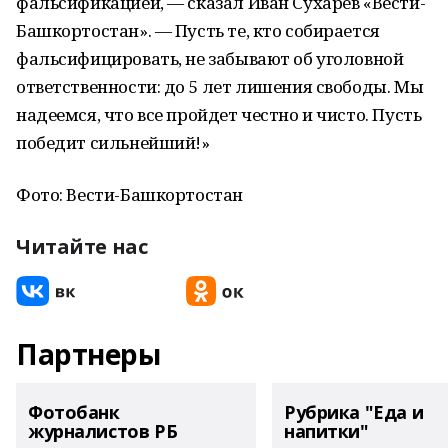
фальсификацией, — сказал Иван Сухарев «Вести-
Башкортостан». — Пусть те, кто собирается
фальсифицировать, не забывают об уголовной
ответственности: до 5 лет лишения свободы. Мы
надеемся, что все пройдет честно и чисто. Пусть
победит сильнейший!»
Фото: Вести-Башкортостан
Читайте нас
Партнеры
Фотобанк
Рубрика "Еда и
журналистов РБ
напитки"