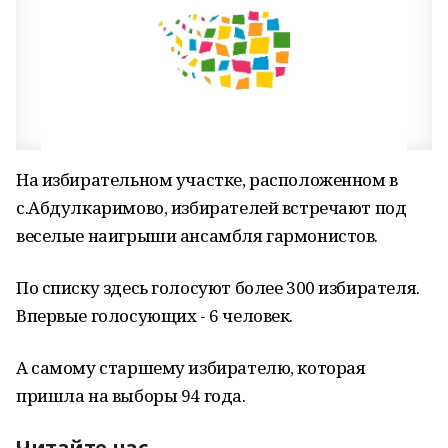
На избирательном участке, расположенном в
с.Абдулкаримово, избирателей встречают под
веселые наигрыши ансамбля гармонистов.
По списку здесь голосуют более 300 избирателя.
Впервые голосующих - 6 человек.
А самому старшему избирателю, которая
пришла на выборы 94 года.
Читайте нас