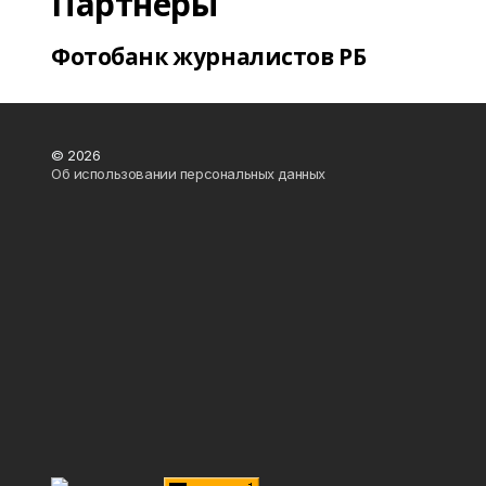
Партнеры
Фотобанк журналистов РБ
© 2026
Об использовании персональных данных