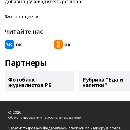
добавил руководитель региона.
Фото: соцсети
Читайте нас
Партнеры
Фотобанк
Рубрика "Еда и
журналистов РБ
напитки"
© 2026
Об использовании персональных данных
Зарегистрировано Федеральной службой по надзору в сфере