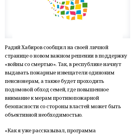
Радий Хабиров сообщил на своей личной
странице о новом важном решении в поддержку
«войны со смертью». Так, в республике начнут
выдавать пожарные извещатели одиноким
пенсионерам, а также будет проходить
подомовой обход семей, где повышенное
внимание к мерам противопожарной
безопасности со стороны властей может быть
объективной необходимостью.
«Как я уже рассказывал, программа