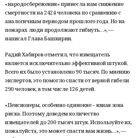
«народосбережения» принесла нам снижение
смертности на 2424 человека по сравнению с
аналогичным периодом прошлого года. Но на
пожарах люди продолжают гибнуть…», —
написал Глава Башкирии.
Радий Хабиров отметил, что извещатель
является исключительно эффективной штукой.
Всего их было установлено 90 тысяч. По мнению
экспертов, это помогло спасти от верной гибели
290 человек, в том числе 126 детей.
«Пенсионеры, особенно одинокие – явная зона
риска. Поэтому доведем количество
извещателей до 200 тысяч штук. Используйте их,
пожалуйста, это может спасти вам жизнь…», —