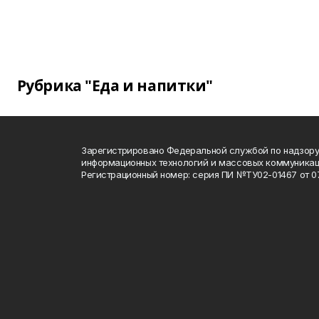
Рубрика "Еда и напитки"
Зарегистрировано Федеральной службой по надзору 
информационных технологий и массовых коммуника
Регистрационный номер: серия ПИ №ТУ02-01467 от 07.1