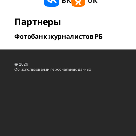
Партнеры
Фотобанк журналистов РБ
© 2026
Об использовании персональных данных