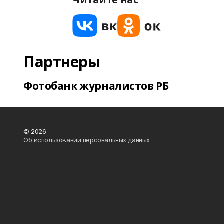
Партнеры
Фотобанк журналистов РБ
© 2026
Об использовании персональных данных