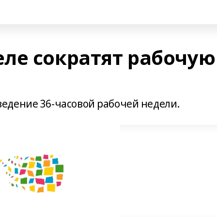
ле сократят рабочую
едение 36-часовой рабочей недели.