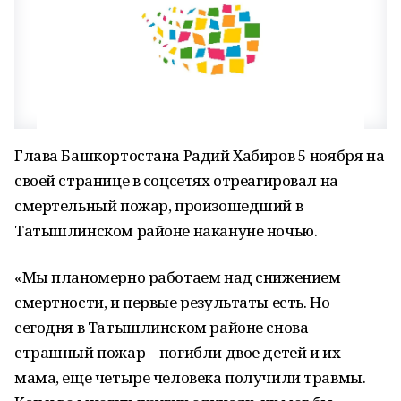
Глава Башкортостана Радий Хабиров 5 ноября на
своей странице в соцсетях отреагировал на
смертельный пожар, произошедший в
Татышлинском районе накануне ночью.
«Мы планомерно работаем над снижением
смертности, и первые результаты есть. Но
сегодня в Татышлинском районе снова
страшный пожар – погибли двое детей и их
мама, еще четыре человека получили травмы.