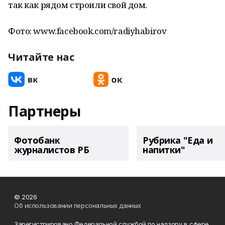
так как рядом строили свой дом.
Фото: www.facebook.com/radiyhabirov
Читайте нас
Партнеры
Фотобанк
Рубрика "Еда и
журналистов РБ
напитки"
© 2026
Об использовании персональных данных
Зарегистрировано Федеральной службой по надзору в сфере