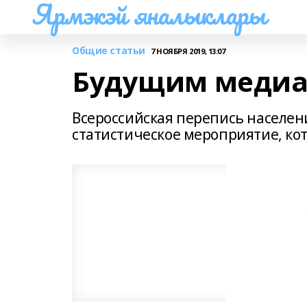
Ярмэкэй яналыклары
Общие статьи
7 НОЯБРЯ 2019, 13:07
Будущим медиа
Всероссийская перепись населен
статистическое мероприятие, кот