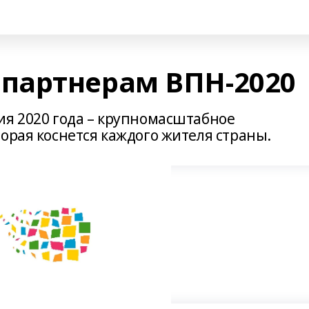
партнерам ВПН-2020
ия 2020 года – крупномасштабное
орая коснется каждого жителя страны.