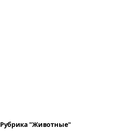
Рубрика "Животные"