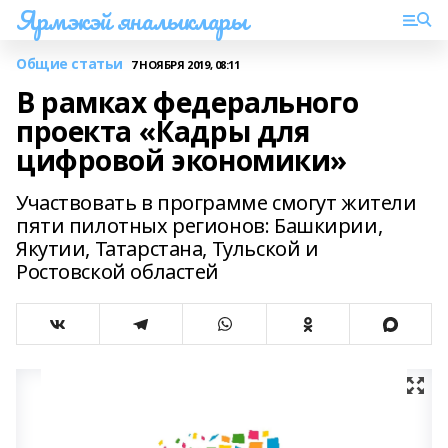
Ярмэкэй яналыклары
Общие статьи
7 НОЯБРЯ 2019, 08:11
В рамках федерального
проекта «Кадры для
цифровой экономики»
Участвовать в программе смогут жители
пяти пилотных регионов: Башкирии,
Якутии, Татарстана, Тульской и
Ростовской областей