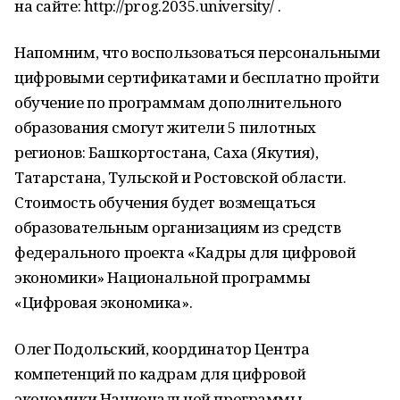
на сайте: http://prog.2035.university/ .
Напомним, что воспользоваться персональными
цифровыми сертификатами и бесплатно пройти
обучение по программам дополнительного
образования смогут жители 5 пилотных
регионов: Башкортостана, Саха (Якутия),
Татарстана, Тульской и Ростовской области.
Стоимость обучения будет возмещаться
образовательным организациям из средств
федерального проекта «Кадры для цифровой
экономики» Национальной программы
«Цифровая экономика».
Олег Подольский, координатор Центра
компетенций по кадрам для цифровой
экономики Национальной программы