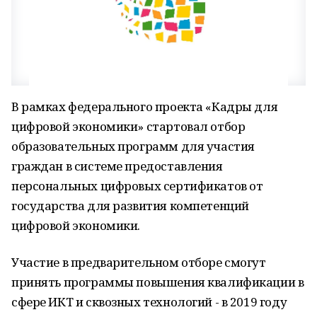
В рамках федерального проекта «Кадры для
цифровой экономики» стартовал отбор
образовательных программ для участия
граждан в системе предоставления
персональных цифровых сертификатов от
государства для развития компетенций
цифровой экономики.
Участие в предварительном отборе смогут
принять программы повышения квалификации в
сфере ИКТ и сквозных технологий - в 2019 году