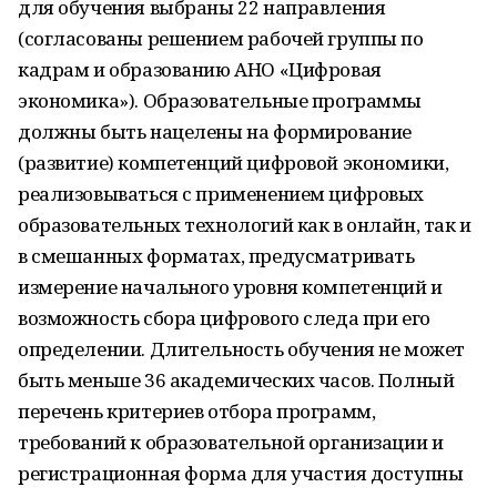
для обучения выбраны 22 направления
(согласованы решением рабочей группы по
кадрам и образованию АНО «Цифровая
экономика»). Образовательные программы
должны быть нацелены на формирование
(развитие) компетенций цифровой экономики,
реализовываться с применением цифровых
образовательных технологий как в онлайн, так и
в смешанных форматах, предусматривать
измерение начального уровня компетенций и
возможность сбора цифрового следа при его
определении. Длительность обучения не может
быть меньше 36 академических часов. Полный
перечень критериев отбора программ,
требований к образовательной организации и
регистрационная форма для участия доступны