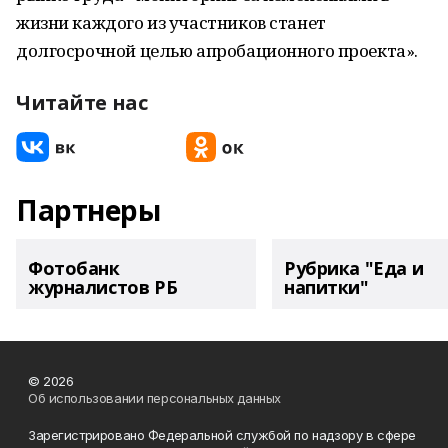
жизни каждого из участников станет
долгосрочной целью апробационного проекта».
Читайте нас
Партнеры
Фотобанк
Рубрика "Еда и
журналистов РБ
напитки"
© 2026
Об использовании персональных данных
Зарегистрировано Федеральной службой по надзору в сфере