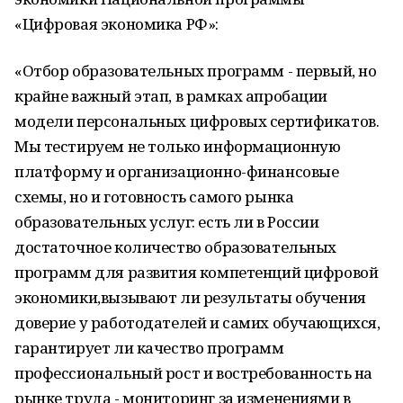
«Цифровая экономика РФ»:
«Отбор образовательных программ - первый, но
крайне важный этап, в рамках апробации
модели персональных цифровых сертификатов.
Мы тестируем не только информационную
платформу и организационно-финансовые
схемы, но и готовность самого рынка
образовательных услуг: есть ли в России
достаточное количество образовательных
программ для развития компетенций цифровой
экономики,вызывают ли результаты обучения
доверие у работодателей и самих обучающихся,
гарантирует ли качество программ
профессиональный рост и востребованность на
рынке труда - мониторинг за изменениями в