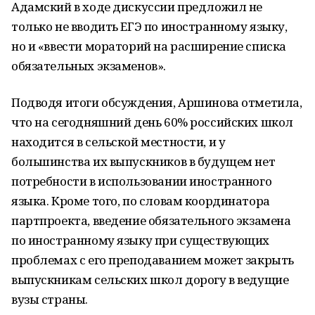
Адамский в ходе дискуссии предложил не
только не вводить ЕГЭ по иностранному языку,
но и «ввести мораторий на расширение списка
обязательных экзаменов».
Подводя итоги обсуждения, Аршинова отметила,
что на сегодняшний день 60% российских школ
находится в сельской местности, и у
большинства их выпускников в будущем нет
потребности в использовании иностранного
языка. Кроме того, по словам координатора
партпроекта, введение обязательного экзамена
по иностранному языку при существующих
проблемах с его преподаванием может закрыть
выпускникам сельских школ дорогу в ведущие
вузы страны.