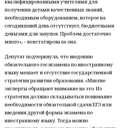
квалифицированными учителями для
получения детьми качественных знаний,
необходимым оборудованием, которое на
сегодняшний день отсутствует, бюджетными
деньгами для закупок. Проблем достаточно
много», – констатировала она.
Депутат подчеркнула, что введению
обязательного госэкзамена по иностранному
языку мешает и отсутствие государственной
стратегии развития образования. «Многие
эксперты обращают внимание на это. Из
стратегии должно складываться понимание
необходимости обязательной сдачи ЕГЭ или
введения другой формы экзамена по
иностранному языку. Тогда можно