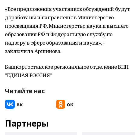
«Все предложения участников обсуждений будут
доработаны и направлены в Министерство
просвещения РФ, Министерство науки и высшего
образования РФ и Федеральную службу по
надзору в сфере образования и науки», -
заключила Аршинова.
Башкортостанское региональное отделение ВПП
"ЕДИНАЯ РОССИЯ"
Читайте нас
Партнеры