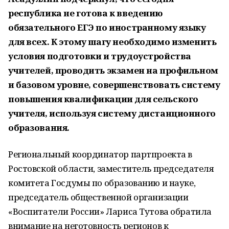
республика не готова к введению
обязательного ЕГЭ по иностранному языку
для всех. К этому шагу необходимо изменить
условия подготовки и трудоустройства
учителей, проводить экзамен на профильном
и базовом уровне, совершенствовать систему
повышения квалификации для сельского
учителя, используя систему дистанционного
образования.
Региональный координатор партпроекта в
Ростовской области, заместитель председателя
комитета Госдумы по образованию и науке,
председатель общественной организации
«Воспитатели России» Лариса Тутова обратила
внимание на неготовность регионов к