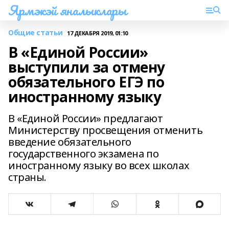
Ярмэкэй яналыклары
Общие статьи
17 ДЕКАБРЯ 2019, 01:10
В «Единой России»
выступили за отмену
обязательного ЕГЭ по
иностранному языку
В «Единой России» предлагают
Министерству просвещения отменить
введение обязательного
государственного экзамена по
иностранному языку во всех школах
страны.