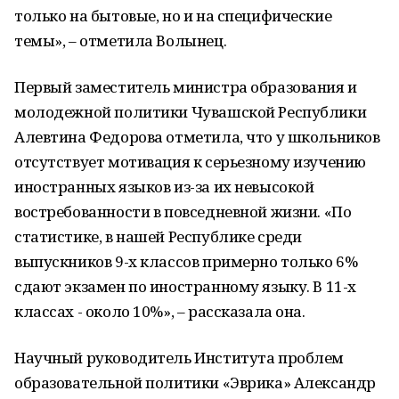
только на бытовые, но и на специфические
темы», – отметила Волынец.
Первый заместитель министра образования и
молодежной политики Чувашской Республики
Алевтина Федорова отметила, что у школьников
отсутствует мотивация к серьезному изучению
иностранных языков из-за их невысокой
востребованности в повседневной жизни. «По
статистике, в нашей Республике среди
выпускников 9-х классов примерно только 6%
сдают экзамен по иностранному языку. В 11-х
классах - около 10%», – рассказала она.
Научный руководитель Института проблем
образовательной политики «Эврика» Александр