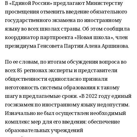
В «Единой России» предлагают Министерству
просвещения отменить введение обязательного
государственного экзамена по иностранному
языку во всех школах страны. Об этом сообщила
координатор партпроекта «Новая школа», член
президиума Генсовета Партии Алена Аршинова.
По ее словам, по итогам обсуждения вопроса во
всех 85 регионах эксперты и представители
общественности единогласно признали
неготовность системы образования к такому
шагу в предлагаемые сроки. «В 2022 году единый
госэкзамен по иностранному языку недопустим.
Изначально не был осуществлен необходимый
комплекс мер для его введения: обеспечение
образовательных учреждений