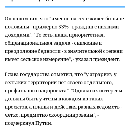
Он напомнил, что "именно на селе живет больше
половины - примерно 53% - граждан с низкими
доходами". "То есть, наша приоритетная,
общенациональная задача - снижение и
преодоление бедности - в значительной степени
имеет сельское измерение", - указал президент.
Глава государства отметил, что "у аграриев, у
сельских территорий нет своего отдельного,
профильного нацпроекта". "Однако их интересы
должны быть учтены в каждом из таких
проектов, а планы и действия разных ведомств -
четко, предметно скоординированы", -
подчеркнул Путин.