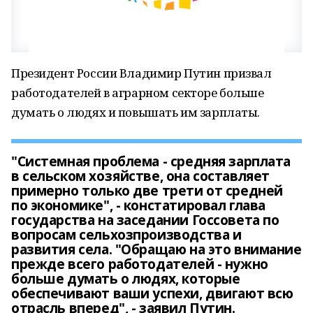
Президент России Владимир Путин призвал
работодателей в аграрном секторе больше
думать о людях и повышать им зарплаты.
"Системная проблема - средняя зарплата
в сельском хозяйстве, она составляет
примерно только две трети от средней
по экономике", - констатировал глава
государства на заседании Госсовета по
вопросам сельхозпроизводства и
развития села. "Обращаю на это внимание
прежде всего работодателей - нужно
больше думать о людях, которые
обеспечивают ваши успехи, двигают всю
отрасль вперед", - заявил Путин.