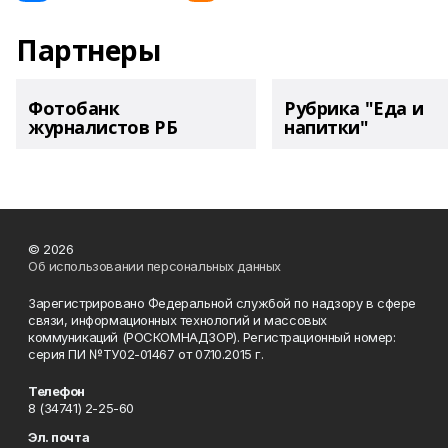
Партнеры
Фотобанк
Рубрика "Еда и
журналистов РБ
напитки"
© 2026
Об использовании персональных данных
Зарегистрировано Федеральной службой по надзору в сфере
связи, информационных технологий и массовых
коммуникаций (РОСКОМНАДЗОР). Регистрационный номер:
серия ПИ №ТУ02-01467 от 07.10.2015 г.
Телефон
8 (34741) 2-25-60
Эл. почта