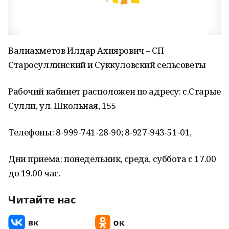
Валиахметов Илдар Ахиярович – СП
Старосуллинский и Суккуловский сельсоветы
Рабочий кабинет расположен по адресу: с.Старые
Сулли, ул. Школьная, 155
Телефоны: 8-999-741-28-90; 8-927-943-51-01,
Дни приема: понедельник, среда, суббота с 17.00
до 19.00 час.
Читайте нас