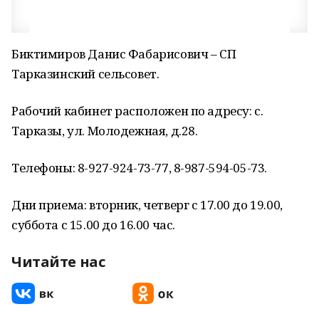
Биктимиров Данис Фабарисович – СП
Тарказинский сельсовет.
Рабочий кабинет расположен по адресу: с.
Тарказы, ул. Молодежная, д.28.
Телефоны: 8-927-924-73-77, 8-987-594-05-73.
Дни приема: вторник, четверг с 17.00 до 19.00,
суббота с 15.00 до 16.00 час.
Читайте нас