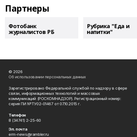
Партнеры
Фотобанк
Рубрика "Еда и
журналистов РБ
напитки"
© 2026
Об использовании персональных данных
Зарегистрировано Федеральной службой по надзору в сфере
связи, информационных технологий и массовых
коммуникаций (РОСКОМНАДЗОР). Регистрационный номер:
серия ПИ №ТУ02-01467 от 07.10.2015 г.
Телефон
8 (34741) 2-25-60
Эл. почта
erm-news@rambler.ru