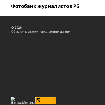
Фотобанк журналистов РБ
© 2026
Об использовании персональных данных