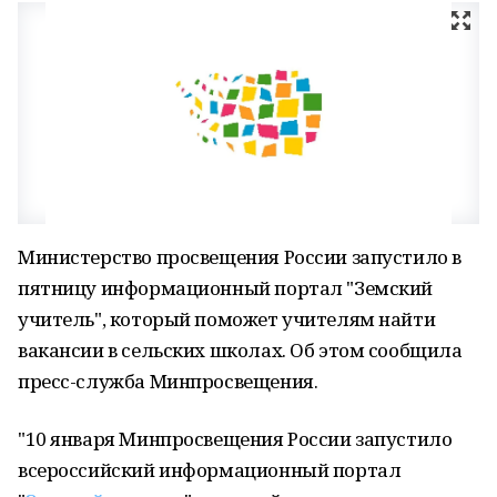
Министерство просвещения России запустило в
пятницу информационный портал "Земский
учитель", который поможет учителям найти
вакансии в сельских школах. Об этом сообщила
пресс-служба Минпросвещения.
"10 января Минпросвещения России запустило
всероссийский информационный портал