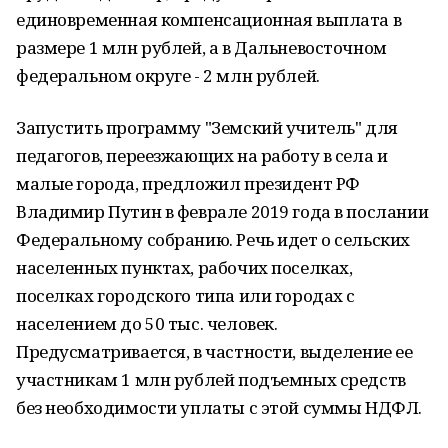
единовременная компенсационная выплата в
размере 1 млн рублей, а в Дальневосточном
федеральном округе - 2 млн рублей.
Запустить программу "Земский учитель" для
педагогов, переезжающих на работу в села и
малые города, предложил президент РФ
Владимир Путин в феврале 2019 года в послании
Федеральному собранию. Речь идет о сельских
населенных пунктах, рабочих поселках,
поселках городского типа или городах с
населением до 50 тыс. человек.
Предусматривается, в частности, выделение ее
участникам 1 млн рублей подъемных средств
без необходимости уплаты с этой суммы НДФЛ.