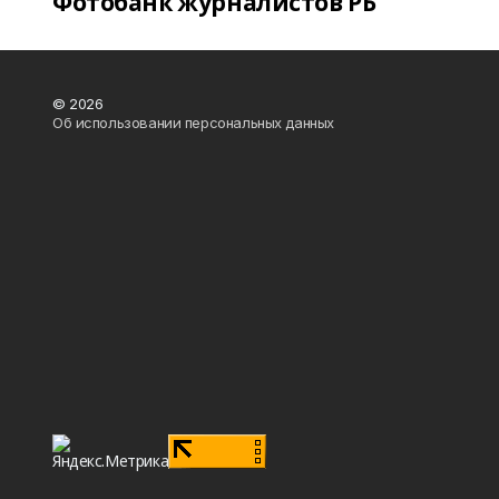
Фотобанк журналистов РБ
© 2026
Об использовании персональных данных