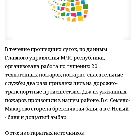
В течение прошедших суток, по данным
Главного управления МЧС республики,
организована работа по тушению 20
техногенных пожаров, пожарно-спасательные
службы два раза привлекались на дорожно-
транспортные происшествия. Два из указанных
пожаров произошли в нашем районе. В с. Семено-
Макарово сгорела бревенчатая баня, а в с. Новый
- баня и дощатый амбар.
Фото: из открытых источников.