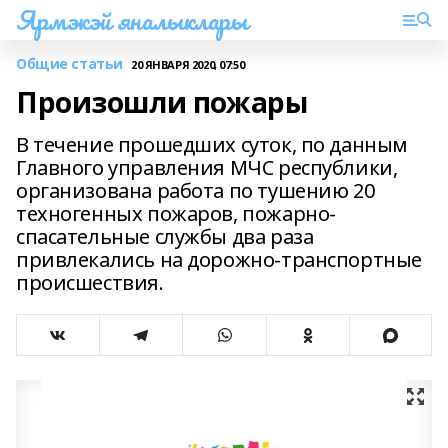
Ярмэкэй яналыклары
Общие статьи
20 ЯНВАРЯ 2020, 07:50
Произошли пожары
В течение прошедших суток, по данным
Главного управления МЧС республики,
организована работа по тушению 20
техногенных пожаров, пожарно-
спасательные службы два раза
привлекались на дорожно-транспортные
происшествия.