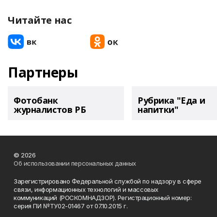
Читайте нас
Партнеры
Фотобанк
Рубрика "Еда и
журналистов РБ
напитки"
© 2026
Об использовании персональных данных
Зарегистрировано Федеральной службой по надзору в сфере
связи, информационных технологий и массовых
коммуникаций (РОСКОМНАДЗОР). Регистрационный номер:
серия ПИ №ТУ02-01467 от 07.10.2015 г.