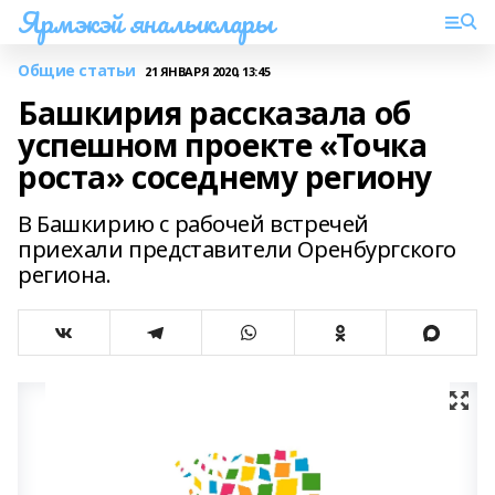
Ярмэкэй яналыклары
Общие статьи
21 ЯНВАРЯ 2020, 13:45
Башкирия рассказала об
успешном проекте «Точка
роста» соседнему региону
В Башкирию с рабочей встречей
приехали представители Оренбургского
региона.