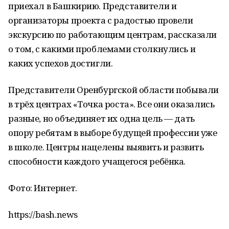
приехал в Башкирию. Представители и
организаторы проекта с радостью провели
экскурсию по работающим центрам, рассказали
о том, с какими проблемами столкнулись и
каких успехов достигли.
Представители Оренбургской области побывали
в трёх центрах «Точка роста». Все они оказались
разные, но объединяет их одна цель — дать
опору ребятам в выборе будущей профессии уже
в школе. Центры нацелены выявить и развить
способности каждого учащегося ребёнка.
Фото: Интернет.
https://bash.news