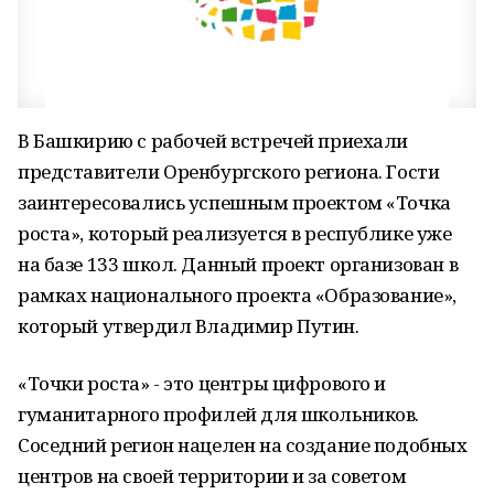
В Башкирию с рабочей встречей приехали
представители Оренбургского региона. Гости
заинтересовались успешным проектом «Точка
роста», который реализуется в республике уже
на базе 133 школ. Данный проект организован в
рамках национального проекта «Образование»,
который утвердил Владимир Путин.
«Точки роста» - это центры цифрового и
гуманитарного профилей для школьников.
Соседний регион нацелен на создание подобных
центров на своей территории и за советом