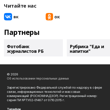
Читайте нас
Партнеры
Фотобанк
Рубрика "Еда и
журналистов РБ
напитки"
© 2026
Об использовании персональных данных
Зарегистрировано Федеральной службой по надзору в сфере
связи, информационных технологий и массовых
коммуникаций (РОСКОМНАДЗОР). Регистрационный номер:
серия ПИ №ТУ02-01467 от 07.10.2015 г.
Телефон