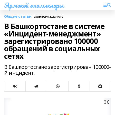
Ярмэкэй яналыклары
Общие статьи
28 ЯНВАРЯ 2020, 14:10
В Башкортостане в системе
«Инцидент-менеджмент»
зарегистрировано 100000
обращений в социальных
сетях
В Башкортостане зарегистрирован 100000-
й инцидент.