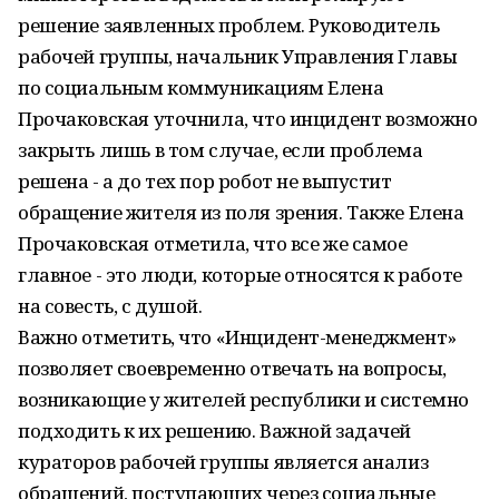
решение заявленных проблем. Руководитель
рабочей группы, начальник Управления Главы
по социальным коммуникациям Елена
Прочаковская уточнила, что инцидент возможно
закрыть лишь в том случае, если проблема
решена - а до тех пор робот не выпустит
обращение жителя из поля зрения. Также Елена
Прочаковская отметила, что все же самое
главное - это люди, которые относятся к работе
на совесть, с душой.
Важно отметить, что «Инцидент-менеджмент»
позволяет своевременно отвечать на вопросы,
возникающие у жителей республики и системно
подходить к их решению. Важной задачей
кураторов рабочей группы является анализ
обращений, поступающих через социальные