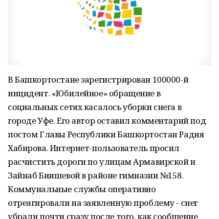
В Башкортостане зарегистрирован 100000-й
инцидент. «Юбилейное» обращение в
социальных сетях касалось уборки снега в
городе Уфе. Его автор оставил комментарий под
постом Главы Республики Башкортостан Радия
Хабирова. Интернет-пользователь просил
расчистить дороги по улицам Армавирской и
Зайнаб Биишевой в районе гимназии №158.
Коммунальные службы оперативно
отреагировали на заявленную проблему - снег
убрали почти сразу после того, как сообщение