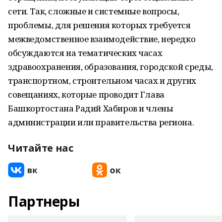
сети. Так, сложные и системные вопросы,
проблемы, для решения которых требуется
межведомственное взаимодействие, нередко
обсуждаются на тематических часах
здравоохранения, образования, городской среды,
транспортном, строительном часах и других
совещаниях, которые проводит Глава
Башкортостана Радий Хабиров и члены
администрации или правительства региона.
Читайте нас
Партнеры