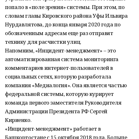
попало в «поле зрения» системы. При этом, по
словам главы Кировского района Уфы Ильвира
Нурдавлятова, до конца января 2020 года по
обозначенным адресам еще раз отправят
технику для расчистки улиц.
Напомним, «Инцидент-менеджмент» – это
автоматизированная система мониторинга
комментариев интернет-пользователей в
социальных сетях, которую разработала
компания «Медиалогия». Она является частью
федеральной системы, которую курирует
команда первого заместителя Руководителя
Администрации Президента РФ Сергей
Кириенко.
«Инцидент-менеджмент» работает в
Башкортостане с 15 октября 2018 года. Больше