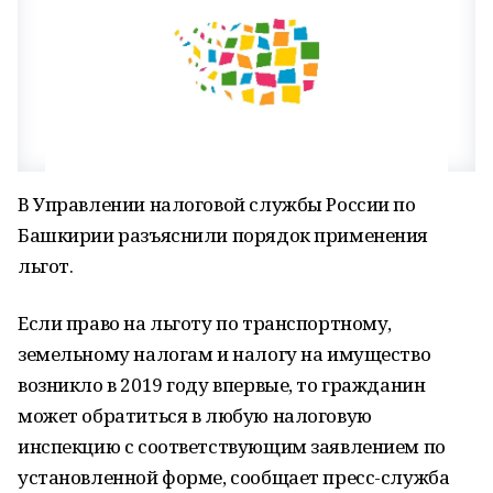
В Управлении налоговой службы России по
Башкирии разъяснили порядок применения
льгот.
Если право на льготу по транспортному,
земельному налогам и налогу на имущество
возникло в 2019 году впервые, то гражданин
может обратиться в любую налоговую
инспекцию с соответствующим заявлением по
установленной форме, сообщает пресс-служба