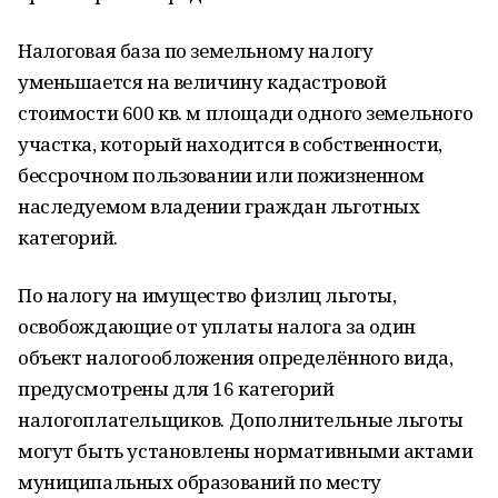
Налоговая база по земельному налогу
уменьшается на величину кадастровой
стоимости 600 кв. м площади одного земельного
участка, который находится в собственности,
бессрочном пользовании или пожизненном
наследуемом владении граждан льготных
категорий.
По налогу на имущество физлиц льготы,
освобождающие от уплаты налога за один
объект налогообложения определённого вида,
предусмотрены для 16 категорий
налогоплательщиков. Дополнительные льготы
могут быть установлены нормативными актами
муниципальных образований по месту