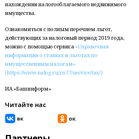
нахождения налогооблагаемого недвижимого
имущества.
Ознакомиться с полным перечнем льгот,
действующих за налоговый период 2019 года,
можно с помощью сервиса
«Справочная
информация о ставках и льготах по
имущественным налогам».
(https://www.nalog.ru/rn77/service/tax/)
ИА «Башинформ»
Читайте нас
Партнеры