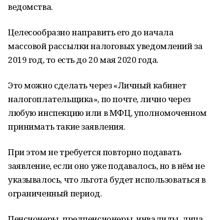
ведомства.
Целесообразно направить его до начала
массовой рассылки налоговых уведомлений за
2019 год, то есть до 20 мая 2020 года.
Это можно сделать через «Личный кабинет
налогоплательщика», по почте, лично через
любую инспекцию или в МФЦ, уполномоченном
принимать такие заявления.
При этом не требуется повторно подавать
заявление, если оно уже подавалось, но в нём не
указывалось, что льгота будет использоваться в
ограниченный период.
Пенсионеры, предпенсионеры, инвалиды, лица,