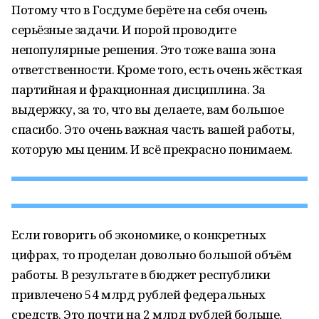
Потому что в Госдуме берёте на себя очень
серьёзные задачи. И порой проводите
непопулярные решения. Это тоже ваша зона
ответственности. Кроме того, есть очень жёсткая
партийная и фракционная дисциплина. За
выдержку, за то, что вы делаете, вам большое
спасибо. Это очень важная часть вашей работы,
которую мы ценим. И всё прекрасно понимаем.
Если говорить об экономике, о конкретных
цифрах, то проделан довольно большой объём
работы. В результате в бюджет республики
привлечено 54 млрд рублей федеральных
средств. Это почти на 2 млрд рублей больше,