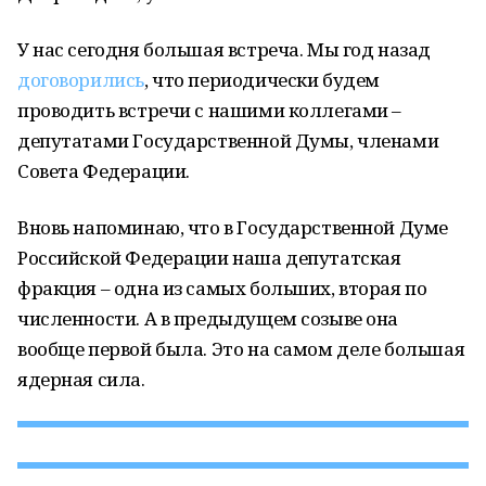
У нас сегодня большая встреча. Мы год назад
договорились
, что периодически будем
проводить встречи с нашими коллегами –
депутатами Государственной Думы, членами
Совета Федерации.
Вновь напоминаю, что в Государственной Думе
Российской Федерации наша депутатская
фракция – одна из самых больших, вторая по
численности. А в предыдущем созыве она
вообще первой была. Это на самом деле большая
ядерная сила.