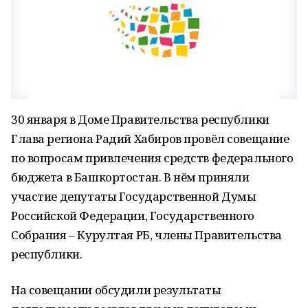
30 января в Доме Правительства республики
Глава региона Радий Хабиров провёл совещание
по вопросам привлечения средств федерального
бюджета в Башкортостан. В нём приняли
участие депутаты Государственной Думы
Российской Федерации, Государственного
Собрания – Курултая РБ, члены Правительства
республики.
На совещании обсудили результаты