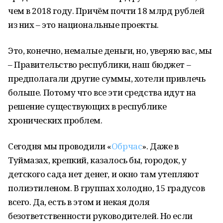
чем в 2018 году. Причём почти 18 млрд рублей
из них – это национальные проекты.
Это, конечно, немалые деньги, но, уверяю вас, мы
– Правительство республики, наш бюджет –
предполагали другие суммы, хотели привлечь
больше. Потому что все эти средства идут на
решение существующих в республике
хронических проблем.
Сегодня мы проводили «
Обрчас
». Даже в
Туймазах, крепкий, казалось бы, городок, у
детского сада нет денег, и окно там утепляют
полиэтиленом. В группах холодно, 15 градусов
всего. Да, есть в этом и некая доля
безответственности руководителей. Но если