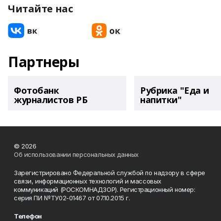
Читайте нас
Партнеры
Фотобанк
Рубрика "Еда и
журналистов РБ
напитки"
© 2026
Об использовании персональных данных
Зарегистрировано Федеральной службой по надзору в сфере
связи, информационных технологий и массовых
коммуникаций (РОСКОМНАДЗОР). Регистрационный номер:
серия ПИ №ТУ02-01467 от 07.10.2015 г.
Телефон