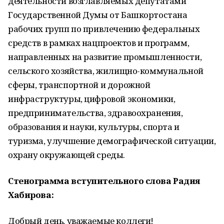
деятельности возглавляемых депутатами
Государственной Думы от Башкортостана
рабочих групп по привлечению федеральных
средств в рамках нацпроектов и программ,
направленных на развитие промышленности,
сельского хозяйства, жилищно-коммунальной
сферы, транспортной и дорожной
инфраструктуры, цифровой экономики,
предпринимательства, здравоохранения,
образования и науки, культуры, спорта и
туризма, улучшение демографической ситуации,
охрану окружающей среды.
Стенограмма вступительного слова Радия
Хабирова:
Добрый день, уважаемые коллеги!