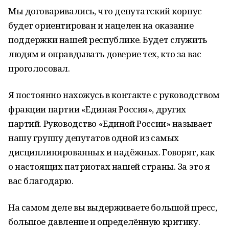
Мы договаривались, что депутатский корпус
будет ориентирован и нацелен на оказание
поддержки нашей республике. Будет служить
людям и оправдывать доверие тех, кто за вас
проголосовал.
Я постоянно нахожусь в контакте с руководством
фракции партии «Единая Россия», других
партий. Руководство «Единой России» называет
нашу группу депутатов одной из самых
дисциплинированных и надёжных. Говорят, как
о настоящих патриотах нашей страны. За это я
вас благодарю.
На самом деле вы выдерживаете большой пресс,
большое давление и определённую критику.