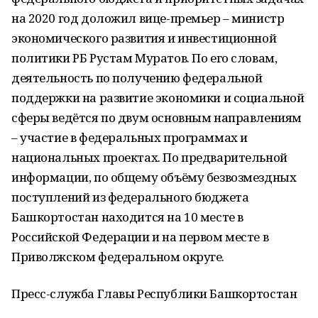
на 2020 год доложил вице-премьер – министр
экономического развития и инвестиционной
политики РБ Рустам Муратов. По его словам,
деятельность по получению федеральной
поддержки на развитие экономики и социальной
сферы ведётся по двум основным направлениям
– участие в федеральных программах и
национальных проектах. По предварительной
информации, по общему объёму безвозмездных
поступлений из федерального бюджета
Башкортостан находится на 10 месте в
Российской Федерации и на первом месте в
Приволжском федеральном округе.
Пресс-служба Главы Республики Башкортостан