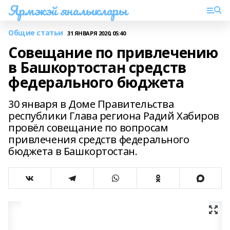
Ярмэкэй яналыклары
Общие статьи
31 ЯНВАРЯ 2020, 05:40
Совещание по привлечению
в Башкортостан средств
федерального бюджета
30 января в Доме Правительства
республики Глава региона Радий Хабиров
провёл совещание по вопросам
привлечения средств федерального
бюджета в Башкортостан.