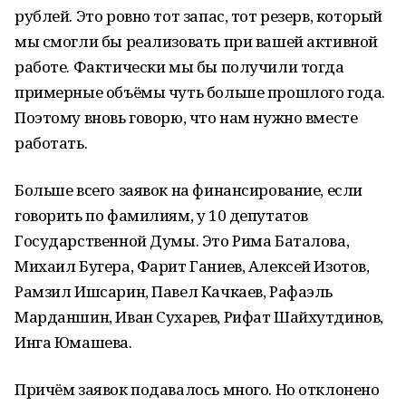
рублей. Это ровно тот запас, тот резерв, который
мы смогли бы реализовать при вашей активной
работе. Фактически мы бы получили тогда
примерные объёмы чуть больше прошлого года.
Поэтому вновь говорю, что нам нужно вместе
работать.
Больше всего заявок на финансирование, если
говорить по фамилиям, у 10 депутатов
Государственной Думы. Это Рима Баталова,
Михаил Бугера, Фарит Ганиев, Алексей Изотов,
Рамзил Ишсарин, Павел Качкаев, Рафаэль
Марданшин, Иван Сухарев, Рифат Шайхутдинов,
Инга Юмашева.
Причём заявок подавалось много. Но отклонено