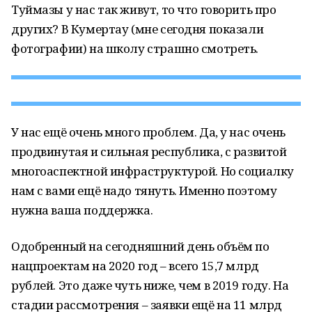
Туймазы у нас так живут, то что говорить про
других? В Кумертау (мне сегодня показали
фотографии) на школу страшно смотреть.
У нас ещё очень много проблем. Да, у нас очень
продвинутая и сильная республика, с развитой
многоаспектной инфраструктурой. Но социалку
нам с вами ещё надо тянуть. Именно поэтому
нужна ваша поддержка.
Одобренный на сегодняшний день объём по
нацпроектам на 2020 год – всего 15,7 млрд
рублей. Это даже чуть ниже, чем в 2019 году. На
стадии рассмотрения – заявки ещё на 11 млрд