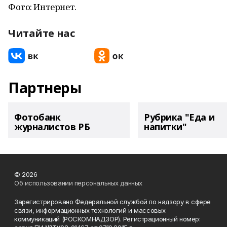
Фото: Интернет.
Читайте нас
Партнеры
Фотобанк
Рубрика "Еда и
журналистов РБ
напитки"
© 2026
Об использовании персональных данных
Зарегистрировано Федеральной службой по надзору в сфере
связи, информационных технологий и массовых
коммуникаций (РОСКОМНАДЗОР). Регистрационный номер: