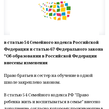
в статью 54 Семейного кодекса Российской
Федерации и статью 67 Федерального закона
"Об образовании в Российской Федерации
внесены изменения
Право братьев и сестер на обучение в одной
школе закреплено законом.
В статью 54 Семейного кодекса РФ "Право
ребенка жить и воспитываться в семье" внесено
дополнение, согласно которому проживающие в