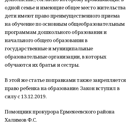
одной семье и имеющие общее место жительства
дети имеют право преимущественного приема
на обучение по основным общеобразовательным
программам дошкольного образования и
начального общего образования в
государственные и муниципальные
образовательные организации, в которых
обучаются их братья и сестры.
В этой же статье поправками также закрепляется
право ребенка на образование. Закон вступил в
силу с 13.12.2019.
Помощник прокурора Ермекеевского района
Халимов Ф.С.