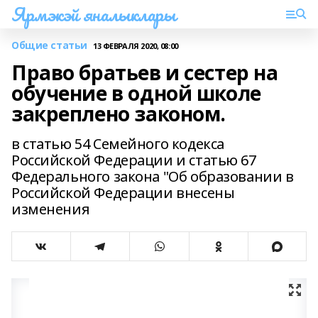
Ярмэкэй яналыклары
Общие статьи
13 ФЕВРАЛЯ 2020, 08:00
Право братьев и сестер на
обучение в одной школе
закреплено законом.
в статью 54 Семейного кодекса
Российской Федерации и статью 67
Федерального закона "Об образовании в
Российской Федерации внесены
изменения