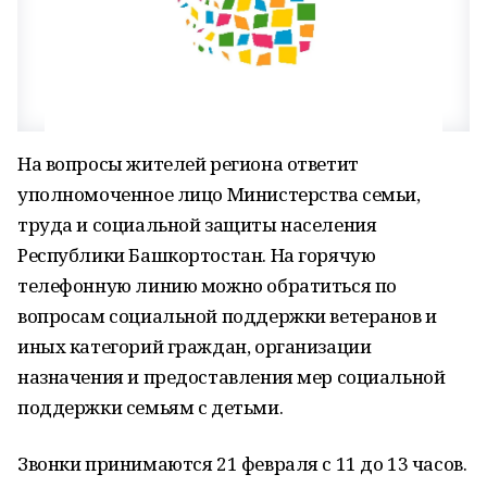
На вопросы жителей региона ответит
уполномоченное лицо Министерства семьи,
труда и социальной защиты населения
Республики Башкортостан. На горячую
телефонную линию можно обратиться по
вопросам социальной поддержки ветеранов и
иных категорий граждан, организации
назначения и предоставления мер социальной
поддержки семьям с детьми.
Звонки принимаются 21 февраля с 11 до 13 часов.