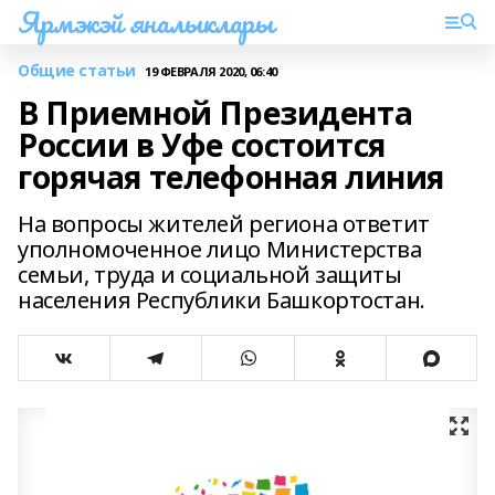
Ярмэкэй яналыклары
Общие статьи
19 ФЕВРАЛЯ 2020, 06:40
В Приемной Президента
России в Уфе состоится
горячая телефонная линия
На вопросы жителей региона ответит
уполномоченное лицо Министерства
семьи, труда и социальной защиты
населения Республики Башкортостан.