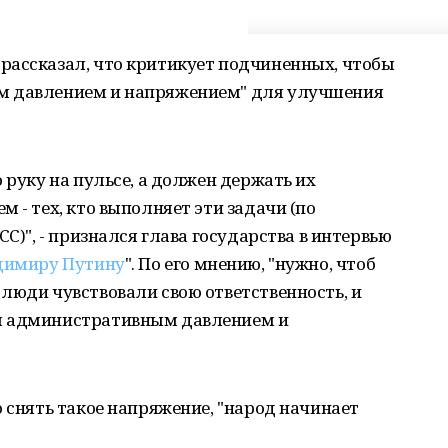
рассказал, что критикует подчиненных, чтобы
м давлением и напряжением" для улучшения
 руку на пульсе, а должен держать их
 - тех, кто выполняет эти задачи (по
СС)", - признался глава государства в интервью
адимиру Путину
". По его мнению, "нужно, чтоб
люди чувствовали свою ответственность, и
м административным давлением и
о снять такое напряжение, "народ начинает