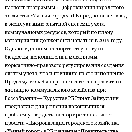
паспорт программы «Цифровизация городского
хозяйства «Умный город» в РБ предполагает ввод
в эксплуатацию опытной системы учета
коммунальных ресурсов, который по плану
мероприятий должен был начаться в 2019 году.
Однако в данном паспорте отсутствуют
бюджеты, исполнители и механизмы
нормативно-правового регулирования создания
систем учета, что и повлияло на его исполнение.
Председатель Экспертного совета по развитию
жилищно-коммунального хозяйства при
Госсобрании — Курултае РБ Ринат Зайнуллин
предложил для решения накопившихся
проблем утвердить паспорт регионального
проекта «Цифровизация городского хозяйства
«Умный город» в РБ решением Правительства