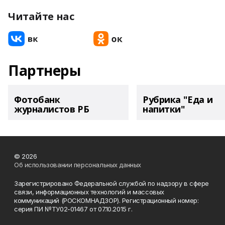
Читайте нас
Партнеры
Фотобанк
Рубрика "Еда и
журналистов РБ
напитки"
© 2026
Об использовании персональных данных
Зарегистрировано Федеральной службой по надзору в сфере
связи, информационных технологий и массовых
коммуникаций (РОСКОМНАДЗОР). Регистрационный номер:
серия ПИ №ТУ02-01467 от 07.10.2015 г.