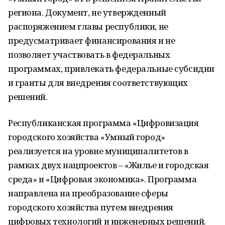
региона. Документ, не утвержденный
распоряжением главы республики, не
предусматривает финансирования и не
позволяет участвовать в федеральных
программах, привлекать федеральные субсидии
и гранты для внедрения соответствующих
решений.
Республиканская программа «Цифровизация
городского хозяйства «Умный город»
реализуется на уровне муниципалитетов в
рамках двух нацпроектов – «Жилье и городская
среда» и «Цифровая экономика». Программа
направлена на преобразование сферы
городского хозяйства путем внедрения
цифровых технологий и инженерных решений.