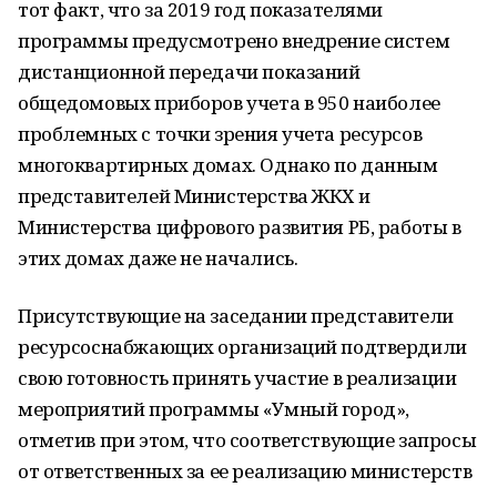
тот факт, что за 2019 год показателями
программы предусмотрено внедрение систем
дистанционной передачи показаний
общедомовых приборов учета в 950 наиболее
проблемных с точки зрения учета ресурсов
многоквартирных домах. Однако по данным
представителей Министерства ЖКХ и
Министерства цифрового развития РБ, работы в
этих домах даже не начались.
Присутствующие на заседании представители
ресурсоснабжающих организаций подтвердили
свою готовность принять участие в реализации
мероприятий программы «Умный город»,
отметив при этом, что соответствующие запросы
от ответственных за ее реализацию министерств