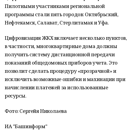
Пилотными участниками региональной
программы стали пять городов: Октябрьский,
Нефтекамск, Салават, Стерлитамак и Уфа.
Цифровизация ЖКХ включает несколько пунктов,
в частности, многоквартирные дома должны
получить систему дистанционной передачи
показаний общедомовых приборов учета. Это
позволит сделать процедуру «прозрачной» и
исключить возможные ошибки и махинации при
начислении платежей за использованные
ресурсы.
Фото: Сергейя Николаева
ИА "Башинформ"