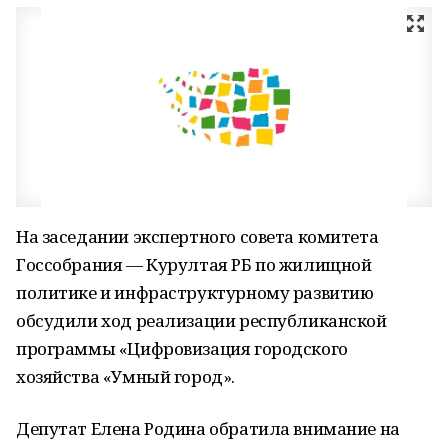
На заседании экспертного совета комитета
Госсобрания — Курултая РБ по жилищной
политике и инфраструктурному развитию
обсудили ход реализации республиканской
программы «Цифровизация городского
хозяйства «Умный город».
Депутат Елена Родина обратила внимание на