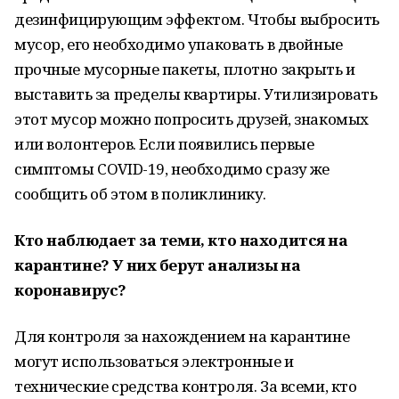
дезинфицирующим эффектом. Чтобы выбросить
мусор, его необходимо упаковать в двойные
прочные мусорные пакеты, плотно закрыть и
выставить за пределы квартиры. Утилизировать
этот мусор можно попросить друзей, знакомых
или волонтеров. Если появились первые
симптомы COVID-19, необходимо сразу же
сообщить об этом в поликлинику.
Кто наблюдает за теми, кто находится на
карантине? У них берут анализы на
коронавирус?
Для контроля за нахождением на карантине
могут использоваться электронные и
технические средства контроля. За всеми, кто