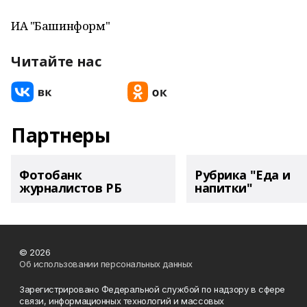
ИА "Башинформ"
Читайте нас
Партнеры
Фотобанк
Рубрика "Еда и
журналистов РБ
напитки"
© 2026
Об использовании персональных данных
Зарегистрировано Федеральной службой по надзору в сфере
связи, информационных технологий и массовых