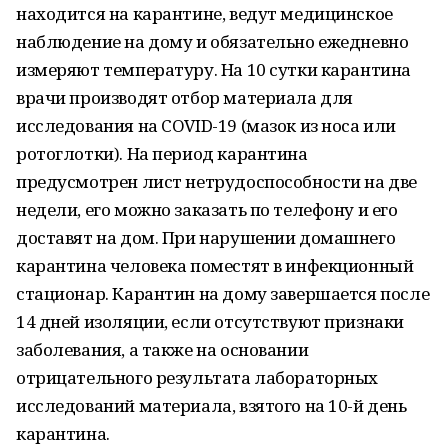
находится на карантине, ведут медицинское
наблюдение на дому и обязательно ежедневно
измеряют температуру. На 10 сутки карантина
врачи производят отбор материала для
исследования на COVID-19 (мазок из носа или
ротоглотки). На период карантина
предусмотрен лист нетрудоспособности на две
недели, его можно заказать по телефону и его
доставят на дом. При нарушении домашнего
карантина человека поместят в инфекционный
стационар. Карантин на дому завершается после
14 дней изоляции, если отсутствуют признаки
заболевания, а также на основании
отрицательного результата лабораторных
исследований материала, взятого на 10-й день
карантина.