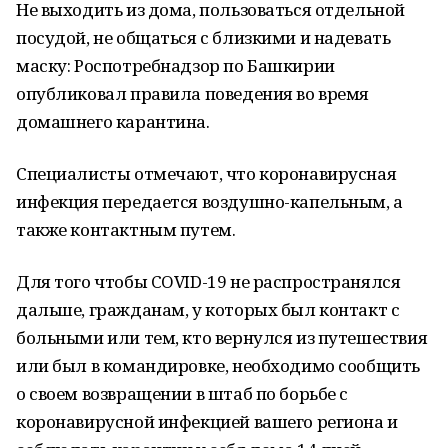
Не выходить из дома, пользоваться отдельной
посудой, не общаться с близкими и надевать
маску: Роспотребнадзор по Башкирии
опубликовал правила поведения во время
домашнего карантина.
Специалисты отмечают, что коронавирусная
инфекция передается воздушно-капельным, а
также контактным путем.
Для того чтобы COVID-19 не распространялся
дальше, гражданам, у которых был контакт с
больными или тем, кто вернулся из путешествия
или был в командировке, необходимо сообщить
о своем возвращении в штаб по борьбе с
коронавирусной инфекцией вашего региона и