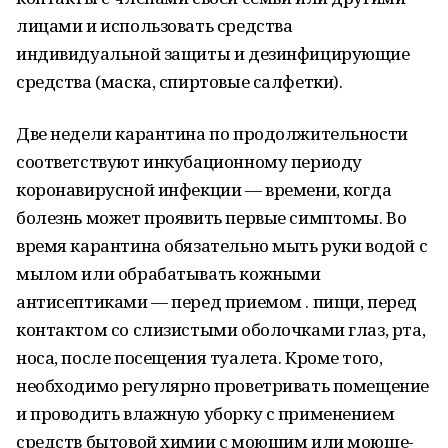
лицами и использовать средства
индивидуальной защиты и дезинфицирующие
средства (маска, спиртовые салфетки).
Две недели карантина по продолжительности
соответствуют инкубационному периоду
коронавирусной инфекции — времени, когда
болезнь может проявить первые симптомы. Во
время карантина обязательно мыть руки водой с
мылом или обрабатывать кожными
антисептиками — перед приемом . пищи, перед
контактом со слизистыми оболочками глаз, рта,
носа, после посещения туалета. Кроме того,
необходимо регулярно проветривать помещение
и проводить влажную уборку с применением
средств бытовой химии с моющим или моюще-