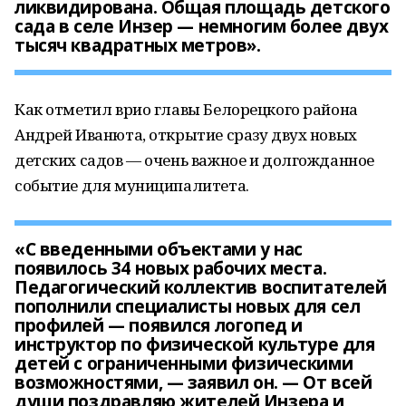
ликвидирована. Общая площадь детского
сада в селе Инзер — немногим более двух
тысяч квадратных метров».
Как отметил врио главы Белорецкого района
Андрей Иванюта, открытие сразу двух новых
детских садов — очень важное и долгожданное
событие для муниципалитета.
«С введенными объектами у нас
появилось 34 новых рабочих места.
Педагогический коллектив воспитателей
пополнили специалисты новых для сел
профилей — появился логопед и
инструктор по физической культуре для
детей с ограниченными физическими
возможностями, — заявил он. — От всей
души поздравляю жителей Инзера и