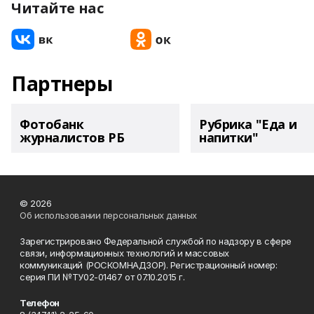
Читайте нас
Партнеры
Фотобанк
Рубрика "Еда и
журналистов РБ
напитки"
© 2026
Об использовании персональных данных
Зарегистрировано Федеральной службой по надзору в сфере
связи, информационных технологий и массовых
коммуникаций (РОСКОМНАДЗОР). Регистрационный номер:
серия ПИ №ТУ02-01467 от 07.10.2015 г.
Телефон