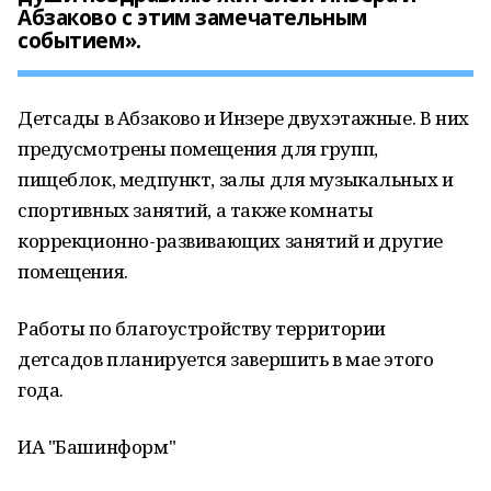
Абзаково с этим замечательным
событием».
Детсады в Абзаково и Инзере двухэтажные. В них
предусмотрены помещения для групп,
пищеблок, медпункт, залы для музыкальных и
спортивных занятий, а также комнаты
коррекционно-развивающих занятий и другие
помещения.
Работы по благоустройству территории
детсадов планируется завершить в мае этого
года.
ИА "Башинформ"