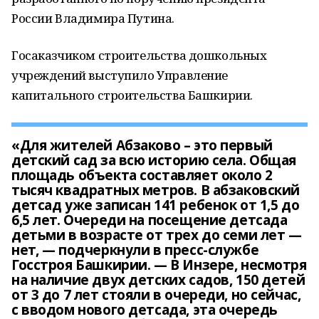
России Владимира Путина.
Госаказчиком строительства дошкольных
учреждений выступило Управление
капитального строительства Башкирии.
«Для жителей Абзаково – это первый
детский сад за всю историю села. Общая
площадь объекта составляет около 2
тысяч квадратных метров. В абзаковский
детсад уже записан 141 ребенок от 1,5 до
6,5 лет. Очереди на посещение детсада
детьми в возрасте от трех до семи лет —
нет, — подчеркнули в пресс-службе
Госстроя Башкирии. — В Инзере, несмотря
на наличие двух детских садов, 150 детей
от 3 до 7 лет стояли в очереди, но сейчас,
с вводом нового детсада, эта очередь