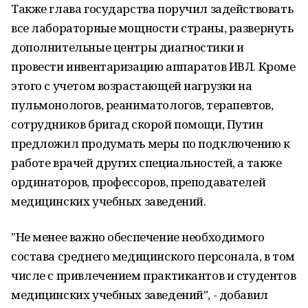
Также глава государства поручил задействовать
все лабораторные мощности страны, развернуть
дополнительные центры диагностики и
провести инвентаризацию аппаратов ИВЛ. Кроме
этого с учетом возрастающей нагрузки на
пульмонологов, реаниматологов, терапевтов,
сотрудников бригад скорой помощи, Путин
предложил продумать меры по подключению к
работе врачей других специальностей, а также
ординаторов, профессоров, преподавателей
медицинских учебных заведений.
"Не менее важно обеспечение необходимого
состава среднего медицинского персонала, в том
числе с привлечением практикантов и студентов
медицинских учебных заведений", - добавил