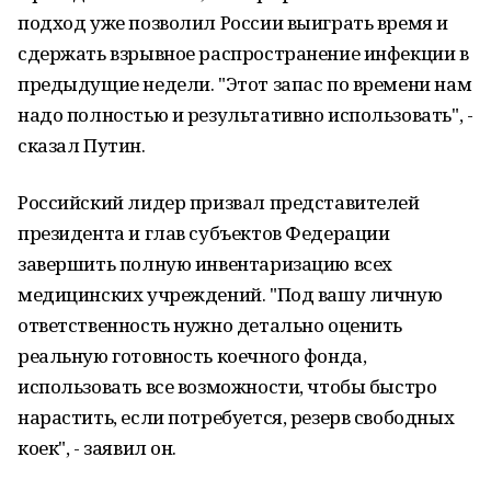
подход уже позволил России выиграть время и
сдержать взрывное распространение инфекции в
предыдущие недели. "Этот запас по времени нам
надо полностью и результативно использовать", -
сказал Путин.
Российский лидер призвал представителей
президента и глав субъектов Федерации
завершить полную инвентаризацию всех
медицинских учреждений. "Под вашу личную
ответственность нужно детально оценить
реальную готовность коечного фонда,
использовать все возможности, чтобы быстро
нарастить, если потребуется, резерв свободных
коек", - заявил он.