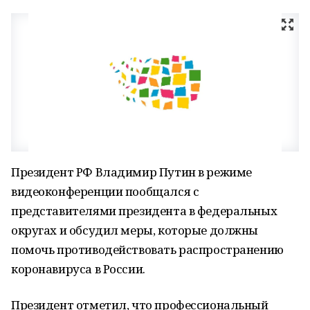
Президент РФ Владимир Путин в режиме
видеоконференции пообщался с
представителями президента в федеральных
округах и обсудил меры, которые должны
помочь противодействовать распространению
коронавируса в России.
Президент отметил, что профессиональный