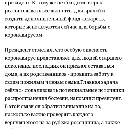
президент. К тому же необходимо в срок
реализовывать все выплаты для врачей и
создать дополнительный фонд лекарств,
которые используются сейчас для борьбы с
коронавирусом.
Президент отметил, что особую опасность
коронавирус представляет для людей старшего
поколения: последних он призвал оставаться
дома, а их родственников - проявить заботу к
своим пожилым членам семьи.Главная задача
сейчас - локализовать потенциальные источники
распространения болезни, напомнил президент.
В этой связи он обратил внимание на то,
насколько важно проверять каждого
вернувшегося из-за рубежа россиянина, а также