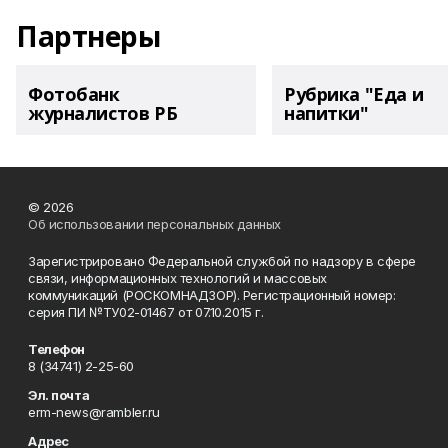
Партнеры
Фотобанк
Рубрика "Еда и
журналистов РБ
напитки"
© 2026
Об использовании персональных данных
Зарегистрировано Федеральной службой по надзору в сфере
связи, информационных технологий и массовых
коммуникаций (РОСКОМНАДЗОР). Регистрационный номер:
серия ПИ №ТУ02-01467 от 07.10.2015 г.
Телефон
8 (34741) 2-25-60
Эл. почта
erm-news@rambler.ru
Адрес