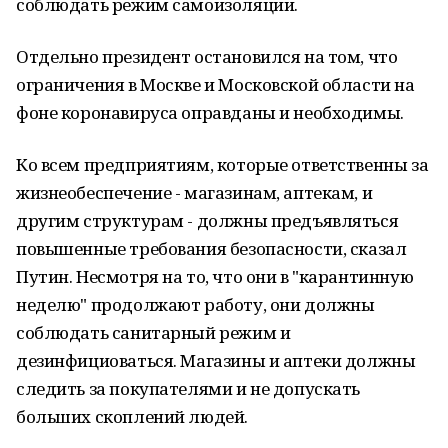
соблюдать режим самоизоляции.
Отдельно президент остановился на том, что
ограничения в Москве и Московской области на
фоне коронавируса оправданы и необходимы.
Ко всем предприятиям, которые ответственны за
жизнеобеспечение - магазинам, аптекам, и
другим структурам - должны предъявляться
повышенные требования безопасности, сказал
Путин. Несмотря на то, что они в "карантинную
неделю" продолжают работу, они должны
соблюдать санитарный режим и
дезинфициоваться. Магазины и аптеки должны
следить за покупателями и не допускать
больших скоплений людей.