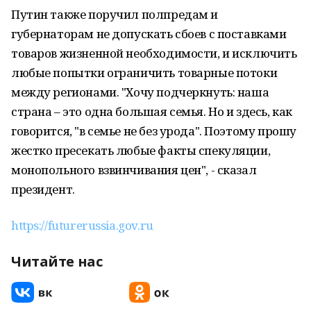
Путин также поручил полпредам и
губернаторам не допускать сбоев с поставками
товаров жизненной необходимости, и исключить
любые попытки ограничить товарные потоки
между регионами. "Хочу подчеркнуть: наша
страна – это одна большая семья. Но и здесь, как
говорится, "в семье не без урода". Поэтому прошу
жестко пресекать любые факты спекуляции,
монопольного взвинчивания цен", - сказал
президент.
https://futurerussia.gov.ru
Читайте нас