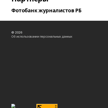
Фотобанк журналистов РБ
© 2026
Об использовании персональных данных