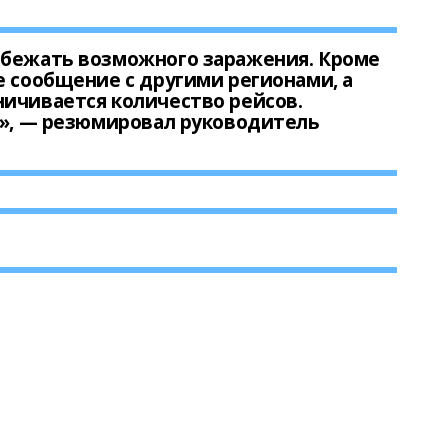
збежать возможного заражения. Кроме
е сообщение с другими регионами, а
ичивается количество рейсов.
х», — резюмировал руководитель