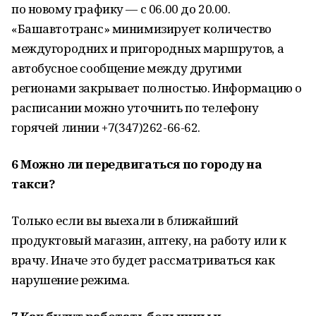
по новому графику — с 06.00 до 20.00.
«Башавтотранс» минимизирует количество
междугородних и пригородных маршрутов, а
автобусное сообщение между другими
регионами закрывает полностью. Информацию о
расписании можно уточнить по телефону
горячей линии +7(347)262-66-62.
6
Можно ли передвигаться по городу на
такси?
Только если вы выехали в ближайший
продуктовый магазин, аптеку, на работу или к
врачу. Иначе это будет рассматриваться как
нарушение режима.