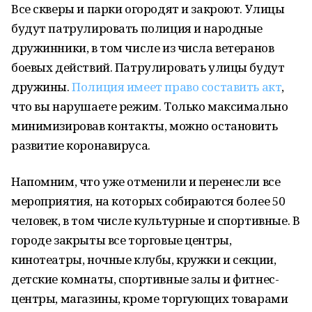
Все скверы и парки огородят и закроют. Улицы
будут патрулировать полиция и народные
дружинники, в том числе из числа ветеранов
боевых действий. Патрулировать улицы будут
дружины.
Полиция имеет право составить акт
,
что вы нарушаете режим. Только максимально
минимизировав контакты, можно остановить
развитие коронавируса.
Напомним, что уже отменили и перенесли все
мероприятия, на которых собираются более 50
человек, в том числе культурные и спортивные. В
городе закрыты все торговые центры,
кинотеатры, ночные клубы, кружки и секции,
детские комнаты, спортивные залы и фитнес-
центры, магазины, кроме торгующих товарами