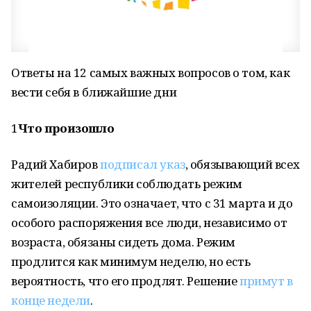
Ответы на 12 самых важных вопросов о том, как
вести себя в ближайшие дни
1
Что произошло
Радий Хабиров
подписал указ
, обязывающий всех
жителей республики соблюдать режим
самоизоляции. Это означает, что с 31 марта и до
особого распоряжения все люди, независимо от
возраста, обязаны сидеть дома. Режим
продлится как минимум неделю, но есть
вероятность, что его продлят. Решение
примут в
конце недели
.