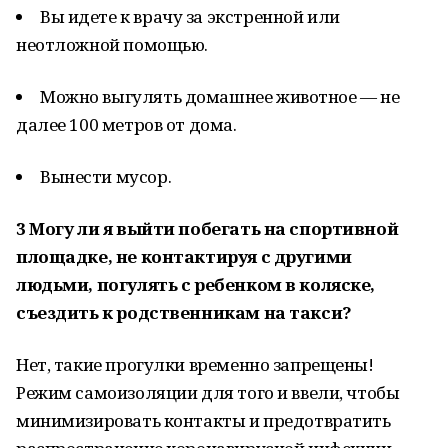
Вы идете к врачу за экстренной или
неотложной помощью.
Можно выгулять домашнее животное — не
далее 100 метров от дома.
Вынести мусор.
3
Могу ли я выйти побегать на спортивной
площадке, не контактируя с другими
людьми, погулять с ребенком в коляске,
съездить к родственникам на такси?
Нет, такие прогулки временно запрещены!
Режим самоизоляции для того и ввели, чтобы
минимизировать контакты и предотвратить