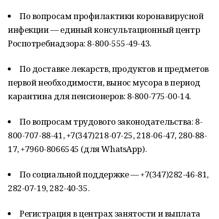
По вопросам профилактики коронавирусной
инфекции — единый консультационный центр
Роспотребнадзора: 8-800-555-49-43.
По доставке лекарств, продуктов и предметов
первой необходимости, вынос мусора в период
карантина для пенсионеров: 8-800-775-00-14.
По вопросам трудового законодательства: 8-
800-707-88-41, +7(347)218-07-25, 218-06-47, 280-88-
17, +7960-8066545 (для WhatsApp).
По социальной поддержке — +7(347)282-46-81,
282-07-19, 282-40-35.
Регистрация в центрах занятости и выплата