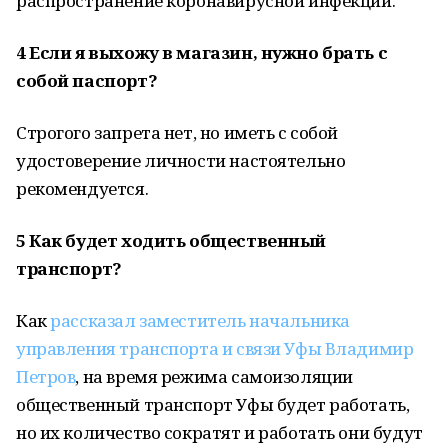
распространение коронавирусной инфекции.
4
Если я выхожу в магазин, нужно брать с
собой паспорт?
Строгого запрета нет, но иметь с собой
удостоверение личности настоятельно
рекомендуется.
5
Как будет ходить общественный
транспорт?
Как
рассказал заместитель начальника
управления транспорта и связи Уфы Владимир
Петров
, на время режима самоизоляции
общественный транспорт Уфы будет работать,
но их количество сократят и работать они будут