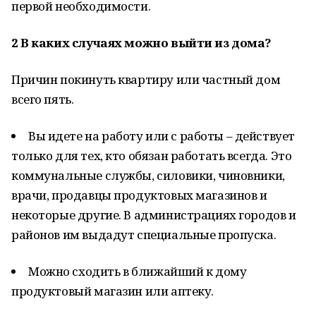
первой необходимости.
2
В каких случаях можно выйти из дома?
Причин покинуть квартиру или частный дом
всего пять.
Вы идете на работу или с работы – действует
только для тех, кто обязан работать всегда. Это
коммунальные службы, силовики, чиновники,
врачи, продавцы продуктовых магазинов и
некоторые другие. В администрациях городов и
районов им выдадут специальные пропуска.
Можно сходить в ближайший к дому
продуктовый магазин или аптеку.