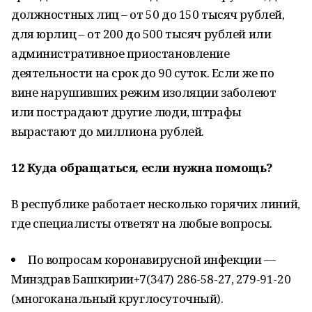
должностных лиц – от 50 до 150 тысяч рублей,
для юрлиц – от 200 до 500 тысяч рублей или
административное приостановление
деятельности на срок до 90 суток. Если же по
вине нарушивших режим изоляции заболеют
или пострадают другие люди, штрафы
вырастают до миллиона рублей.
12
Куда обращаться, если нужна помощь?
В республике работает несколько горячих линий,
где специалисты ответят на любые вопросы.
По вопросам коронавирусной инфекции —
Минздрав Башкирии+7(347) 286-58-27, 279-91-20
(многоканальный круглосуточный).