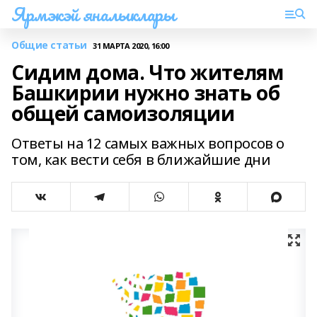
Ярмэкэй яналыклары
Общие статьи
31 МАРТА 2020, 16:00
Сидим дома. Что жителям
Башкирии нужно знать об
общей самоизоляции
Ответы на 12 самых важных вопросов о
том, как вести себя в ближайшие дни