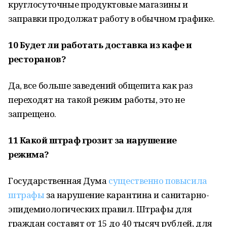
круглосуточные продуктовые магазины и
заправки продолжат работу в обычном графике.
10
Будет ли работать доставка из кафе и
ресторанов?
Да, все больше заведений общепита как раз
переходят на такой режим работы, это не
запрещено.
11
Какой штраф грозит за нарушение
режима?
Государственная Дума
существенно повысила
штрафы
за нарушение карантина и санитарно-
эпидемиологических правил. Штрафы для
граждан составят от 15 до 40 тысяч рублей, для